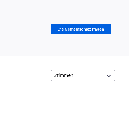
Die Gemeinschaft fragen