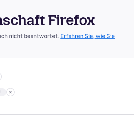
schaft Firefox
och nicht beantwortet.
Erfahren Sie, wie Sie
3