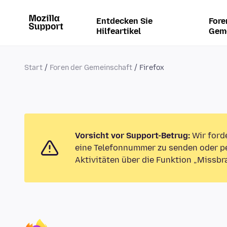
Entdecken Sie
Fore
Hilfeartikel
Gem
Start
Foren der Gemeinschaft
Firefox
Vorsicht vor Support-Betrug:
Wir ford
eine Telefonnummer zu senden oder pe
Aktivitäten über die Funktion „Missbr