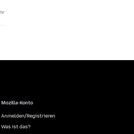
ahr
Mozilla-Konto
Anmelden/Registrieren
Was ist das?