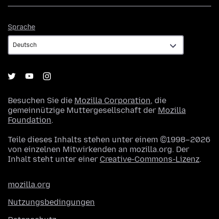
Sprache
Sprache
Besuchen Sie die
Mozilla Corporation
, die
gemeinnützige Muttergesellschaft der
Mozilla
Foundation
.
Teile dieses Inhalts stehen unter einem ©1998–2026
von einzelnen Mitwirkenden an mozilla.org. Der
Inhalt steht unter einer
Creative-Commons-Lizenz
.
mozilla.org
Nutzungsbedingungen