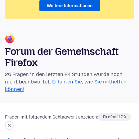
Weitere Informationen
Forum der Gemeinschaft
Firefox
26 Fragen in den letzten 24 Stunden wurde noch
nicht beantwortet.
Erfahren Sie, wie Sie mithelfen
können!
Fragen mit folgendem Schlagwort anzeigen:
Firefox 117.0