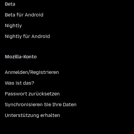
Beta
Beta für Android
Nightly
Nightly für Android
Mozilla-Konto
Anmelden/Registrieren
Was ist das?
Passwort zurücksetzen
Synchronisieren Sie Ihre Daten
Unterstützung erhalten