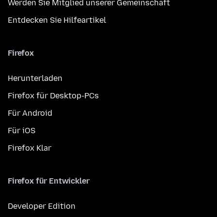
Werden Sie Mitglied unserer Gemeinschaft
Entdecken Sie Hilfeartikel
Firefox
Herunterladen
Firefox für Desktop-PCs
Für Android
Für iOS
Firefox Klar
Firefox für Entwickler
Developer Edition