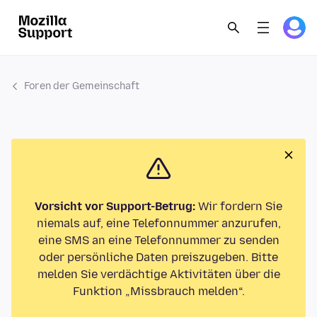
Foren der Gemeinschaft
Vorsicht vor Support-Betrug:
Wir fordern Sie
niemals auf, eine Telefonnummer anzurufen,
eine SMS an eine Telefonnummer zu senden
oder persönliche Daten preiszugeben. Bitte
melden Sie verdächtige Aktivitäten über die
Funktion „Missbrauch melden“.