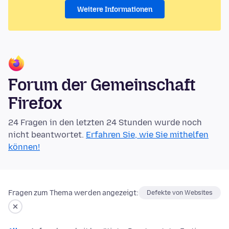
Weitere Informationen
Forum der Gemeinschaft
Firefox
24 Fragen in den letzten 24 Stunden wurde noch
nicht beantwortet.
Erfahren Sie, wie Sie mithelfen
können!
Fragen zum Thema werden angezeigt:
Defekte von Websites