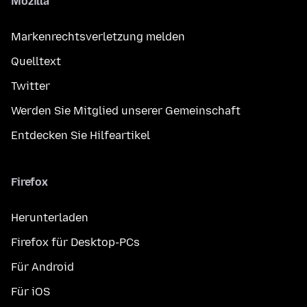
Mozilla
Markenrechtsverletzung melden
Quelltext
Twitter
Werden Sie Mitglied unserer Gemeinschaft
Entdecken Sie Hilfeartikel
Firefox
Herunterladen
Firefox für Desktop-PCs
Für Android
Für iOS