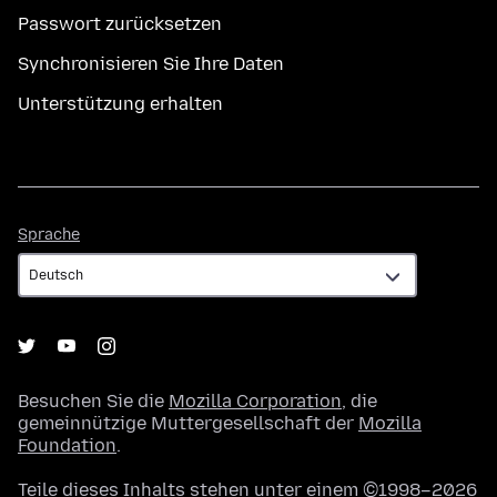
Passwort zurücksetzen
Synchronisieren Sie Ihre Daten
Unterstützung erhalten
Sprache
Sprache
Besuchen Sie die
Mozilla Corporation
, die
gemeinnützige Muttergesellschaft der
Mozilla
Foundation
.
Teile dieses Inhalts stehen unter einem ©1998–2026