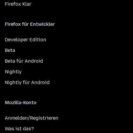
Firefox Klar
Firefox für Entwickler
Developer Edition
Beta
Beta für Android
Nightly
Nightly für Android
Mozilla-Konto
Anmelden/Registrieren
Was ist das?