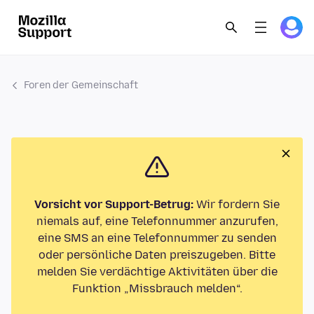
Foren der Gemeinschaft
Vorsicht vor Support-Betrug:
Wir fordern Sie
niemals auf, eine Telefonnummer anzurufen,
eine SMS an eine Telefonnummer zu senden
oder persönliche Daten preiszugeben. Bitte
melden Sie verdächtige Aktivitäten über die
Funktion „Missbrauch melden“.