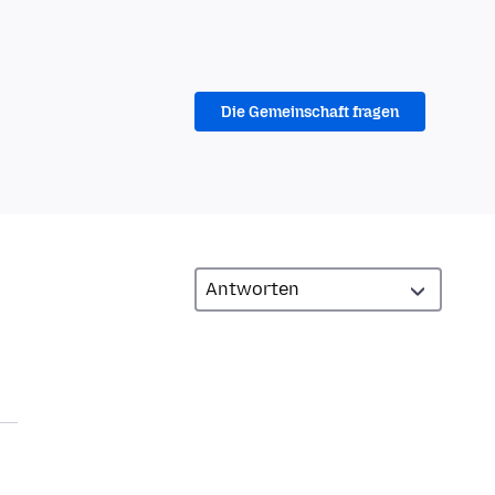
Die Gemeinschaft fragen