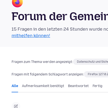
Forum der Gemein
15 Fragen in den letzten 24 Stunden wurde n
mithelfen können!
Fragen zum Thema werden angezeigt:
Datenschutz und Sich
Fragen mit folgendem Schlagwort anzeigen:
Firefox 127.0.
Alle
Aufmerksamkeit benötigt
Beantwortet
Fertig