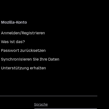
Mozilla-Konto
Anmelden/Registrieren
Was ist das?
Passwort zurücksetzen
Synchronisieren Sie Ihre Daten
Unterstützung erhalten
Sprache
Sprache