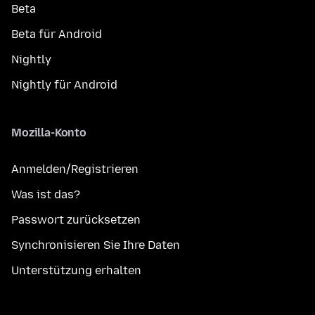
Beta
Beta für Android
Nightly
Nightly für Android
Mozilla-Konto
Anmelden/Registrieren
Was ist das?
Passwort zurücksetzen
Synchronisieren Sie Ihre Daten
Unterstützung erhalten