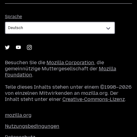
Sprache
Sprache
Besuchen Sie die
Mozilla Corporation
, die
gemeinnützige Muttergesellschaft der
Mozilla
Foundation
.
Teile dieses Inhalts stehen unter einem ©1998–2026
von einzelnen Mitwirkenden an mozilla.org. Der
Inhalt steht unter einer
Creative-Commons-Lizenz
.
mozilla.org
Nutzungsbedingungen