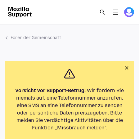
Foren der Gemeinschaft
Vorsicht vor Support-Betrug:
Wir fordern Sie
niemals auf, eine Telefonnummer anzurufen,
eine SMS an eine Telefonnummer zu senden
oder persönliche Daten preiszugeben. Bitte
melden Sie verdächtige Aktivitäten über die
Funktion „Missbrauch melden“.