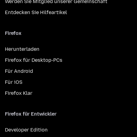
Werden Sie Mitglied unserer Gemeinschaft
Entdecken Sie Hilfeartikel
Firefox
Herunterladen
Firefox für Desktop-PCs
Für Android
Für iOS
Firefox Klar
Firefox für Entwickler
Developer Edition