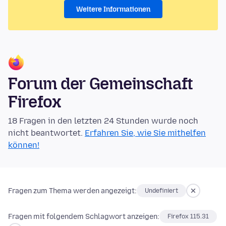
Weitere Informationen
Forum der Gemeinschaft
Firefox
18 Fragen in den letzten 24 Stunden wurde noch
nicht beantwortet.
Erfahren Sie, wie Sie mithelfen
können!
Fragen zum Thema werden angezeigt:
Undefiniert
Fragen mit folgendem Schlagwort anzeigen:
Firefox 115.31