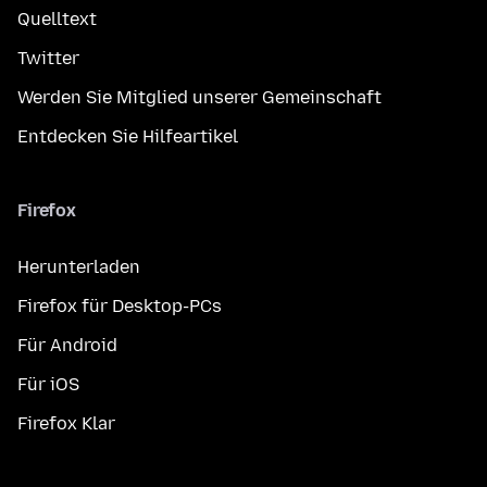
Quelltext
Twitter
Werden Sie Mitglied unserer Gemeinschaft
Entdecken Sie Hilfeartikel
Firefox
Herunterladen
Firefox für Desktop-PCs
Für Android
Für iOS
Firefox Klar