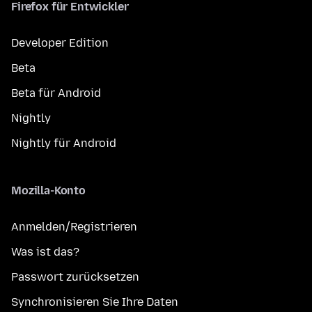
Firefox für Entwickler
Developer Edition
Beta
Beta für Android
Nightly
Nightly für Android
Mozilla-Konto
Anmelden/Registrieren
Was ist das?
Passwort zurücksetzen
Synchronisieren Sie Ihre Daten