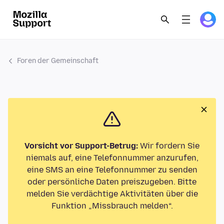
Foren der Gemeinschaft
Vorsicht vor Support-Betrug:
Wir fordern Sie
niemals auf, eine Telefonnummer anzurufen,
eine SMS an eine Telefonnummer zu senden
oder persönliche Daten preiszugeben. Bitte
melden Sie verdächtige Aktivitäten über die
Funktion „Missbrauch melden“.