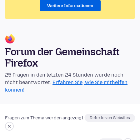
Weitere Informationen
Forum der Gemeinschaft
Firefox
25 Fragen in den letzten 24 Stunden wurde noch
nicht beantwortet.
Erfahren Sie, wie Sie mithelfen
können!
Fragen zum Thema werden angezeigt:
Defekte von Websites