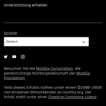
Unterstützung erhalten
Sprache
Sprache
Besuchen Sie die
Mozilla Corporation
, die
gemeinnützige Muttergesellschaft der
Mozilla
Foundation
.
Teile dieses Inhalts stehen unter einem ©1998–2026
von einzelnen Mitwirkenden an mozilla.org. Der
Inhalt steht unter einer
Creative-Commons-Lizenz
.