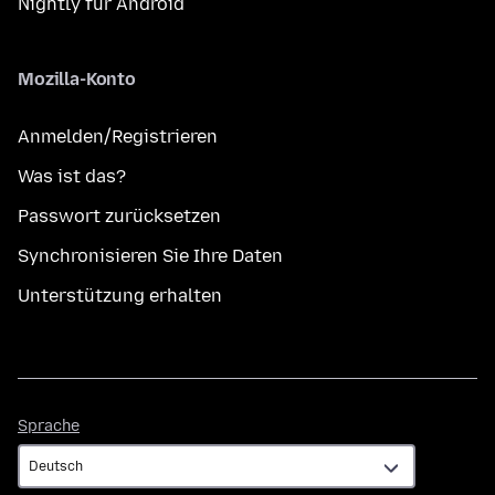
Nightly für Android
Mozilla-Konto
Anmelden/Registrieren
Was ist das?
Passwort zurücksetzen
Synchronisieren Sie Ihre Daten
Unterstützung erhalten
Sprache
Sprache