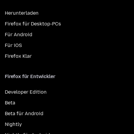
Herunterladen
Firefox für Desktop-PCs
Für Android
Für iOS
Firefox Klar
Firefox für Entwickler
Developer Edition
Beta
Beta für Android
Nightly