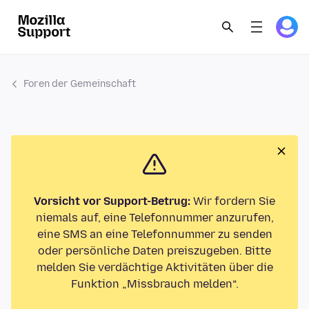
Foren der Gemeinschaft
Vorsicht vor Support-Betrug:
Wir fordern Sie
niemals auf, eine Telefonnummer anzurufen,
eine SMS an eine Telefonnummer zu senden
oder persönliche Daten preiszugeben. Bitte
melden Sie verdächtige Aktivitäten über die
Funktion „Missbrauch melden“.