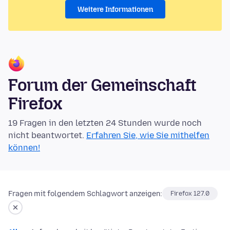
Weitere Informationen
Forum der Gemeinschaft
Firefox
19 Fragen in den letzten 24 Stunden wurde noch
nicht beantwortet.
Erfahren Sie, wie Sie mithelfen
können!
Fragen mit folgendem Schlagwort anzeigen:
Firefox 127.0