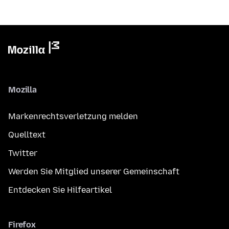
Mozilla
Markenrechtsverletzung melden
Quelltext
Twitter
Werden Sie Mitglied unserer Gemeinschaft
Entdecken Sie Hilfeartikel
Firefox