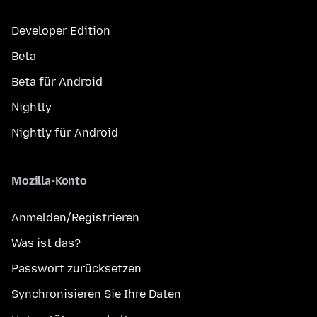
Developer Edition
Beta
Beta für Android
Nightly
Nightly für Android
Mozilla-Konto
Anmelden/Registrieren
Was ist das?
Passwort zurücksetzen
Synchronisieren Sie Ihre Daten