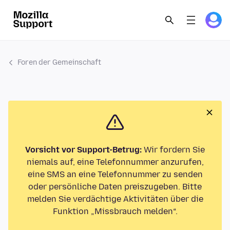
Foren der Gemeinschaft
Vorsicht vor Support-Betrug:
Wir fordern Sie
niemals auf, eine Telefonnummer anzurufen,
eine SMS an eine Telefonnummer zu senden
oder persönliche Daten preiszugeben. Bitte
melden Sie verdächtige Aktivitäten über die
Funktion „Missbrauch melden“.