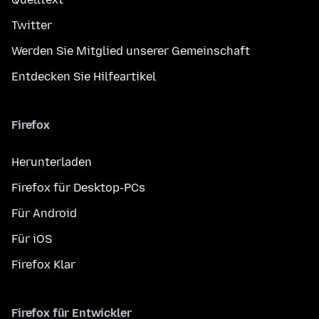
Twitter
Werden Sie Mitglied unserer Gemeinschaft
Entdecken Sie Hilfeartikel
Firefox
Herunterladen
Firefox für Desktop-PCs
Für Android
Für iOS
Firefox Klar
Firefox für Entwickler