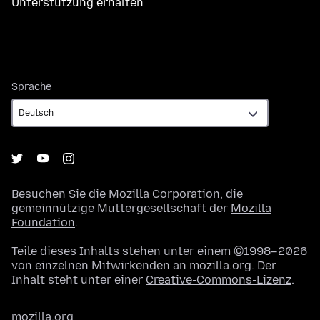
Unterstützung erhalten
Sprache
Sprache
Besuchen Sie die
Mozilla Corporation
, die
gemeinnützige Muttergesellschaft der
Mozilla
Foundation
.
Teile dieses Inhalts stehen unter einem ©1998–2026
von einzelnen Mitwirkenden an mozilla.org. Der
Inhalt steht unter einer
Creative-Commons-Lizenz
.
mozilla.org