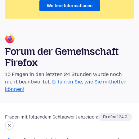
Weitere Informationen
Forum der Gemeinschaft
Firefox
15 Fragen in den letzten 24 Stunden wurde noch
nicht beantwortet.
Erfahren Sie, wie Sie mithelfen
können!
Fragen mit folgendem Schlagwort anzeigen:
Firefox 124.0