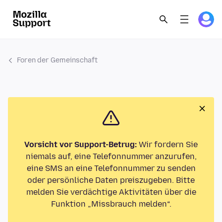
Foren der Gemeinschaft
Vorsicht vor Support-Betrug:
Wir fordern Sie
niemals auf, eine Telefonnummer anzurufen,
eine SMS an eine Telefonnummer zu senden
oder persönliche Daten preiszugeben. Bitte
melden Sie verdächtige Aktivitäten über die
Funktion „Missbrauch melden“.