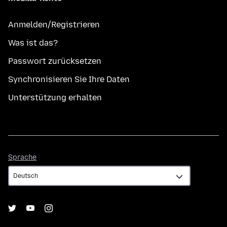
Anmelden/Registrieren
Was ist das?
Passwort zurücksetzen
Synchronisieren Sie Ihre Daten
Unterstützung erhalten
Sprache
Sprache