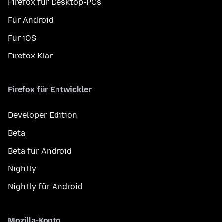
Firefox für Desktop-PCs
Für Android
Für iOS
Firefox Klar
Firefox für Entwickler
Developer Edition
Beta
Beta für Android
Nightly
Nightly für Android
Mozilla-Konto