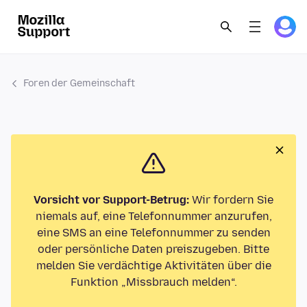
Foren der Gemeinschaft
Vorsicht vor Support-Betrug:
Wir fordern Sie
niemals auf, eine Telefonnummer anzurufen,
eine SMS an eine Telefonnummer zu senden
oder persönliche Daten preiszugeben. Bitte
melden Sie verdächtige Aktivitäten über die
Funktion „Missbrauch melden“.