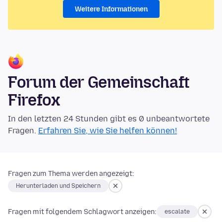
Weitere Informationen
Forum der Gemeinschaft
Firefox
In den letzten 24 Stunden gibt es 0 unbeantwortete
Fragen.
Erfahren Sie, wie Sie helfen können!
Fragen zum Thema werden angezeigt:
Herunterladen und Speichern
Fragen mit folgendem Schlagwort anzeigen:
escalate