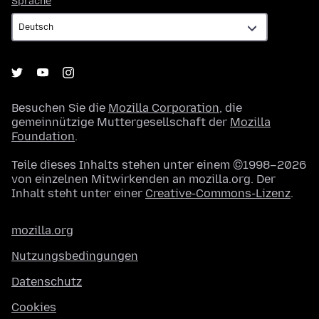
Sprache
Besuchen Sie die
Mozilla Corporation
, die
gemeinnützige Muttergesellschaft der
Mozilla
Foundation
.
Teile dieses Inhalts stehen unter einem ©1998–2026
von einzelnen Mitwirkenden an mozilla.org. Der
Inhalt steht unter einer
Creative-Commons-Lizenz
.
mozilla.org
Nutzungsbedingungen
Datenschutz
Cookies