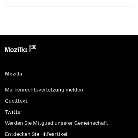
Mozilla
Markenrechtsverletzung melden
Quelltext
Twitter
Werden Sie Mitglied unserer Gemeinschaft
Entdecken Sie Hilfeartikel