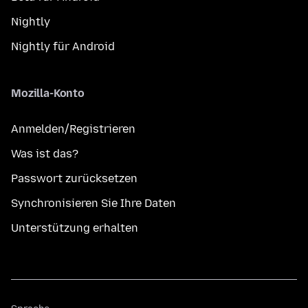
Nightly
Nightly für Android
Mozilla-Konto
Anmelden/Registrieren
Was ist das?
Passwort zurücksetzen
Synchronisieren Sie Ihre Daten
Unterstützung erhalten
Sprache