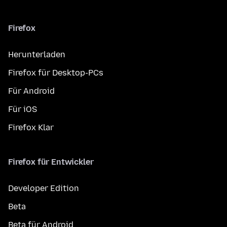
Firefox
Herunterladen
Firefox für Desktop-PCs
Für Android
Für iOS
Firefox Klar
Firefox für Entwickler
Developer Edition
Beta
Beta für Android