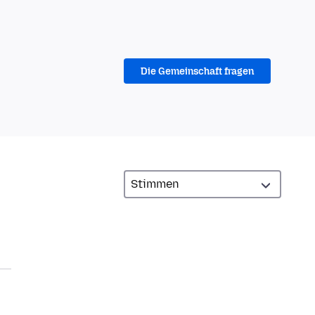
Die Gemeinschaft fragen