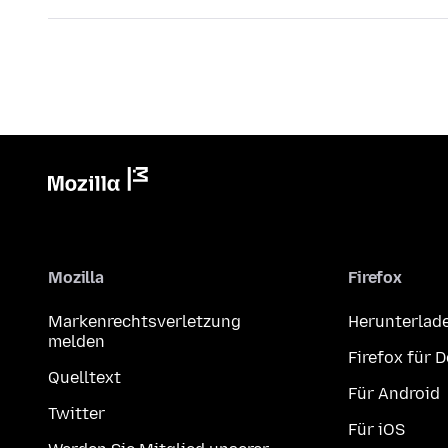
Mozilla
Firefox
Markenrechtsverletzung
Herunterlad
melden
Firefox für 
Quelltext
Für Android
Twitter
Für iOS