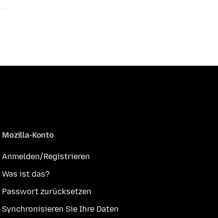
Mozilla-Konto
Anmelden/Registrieren
Was ist das?
Passwort zurücksetzen
Synchronisieren Sie Ihre Daten