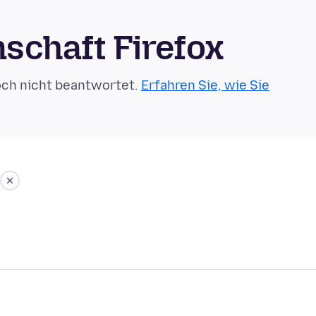
schaft Firefox
och nicht beantwortet.
Erfahren Sie, wie Sie