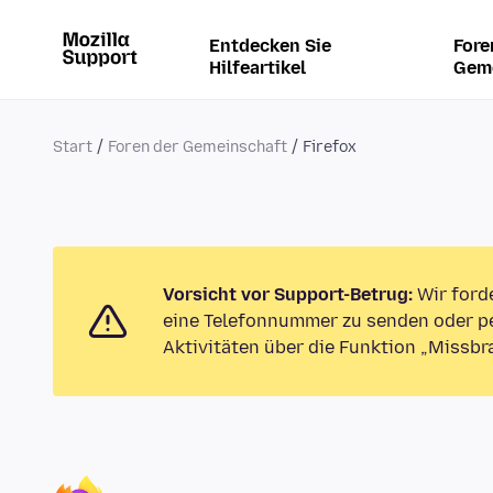
Entdecken Sie
Fore
Hilfeartikel
Gem
Start
Foren der Gemeinschaft
Firefox
Vorsicht vor Support-Betrug:
Wir ford
eine Telefonnummer zu senden oder pe
Aktivitäten über die Funktion „Missbr