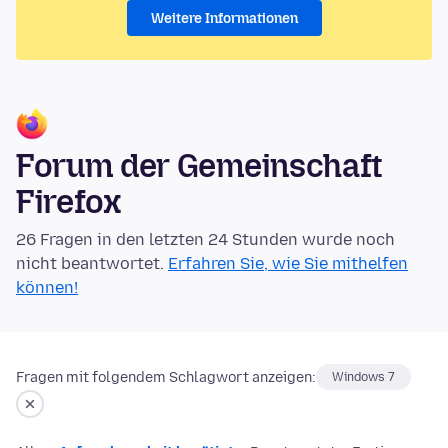
Weitere Informationen
Forum der Gemeinschaft
Firefox
26 Fragen in den letzten 24 Stunden wurde noch
nicht beantwortet.
Erfahren Sie, wie Sie mithelfen
können!
Fragen mit folgendem Schlagwort anzeigen:
Windows 7