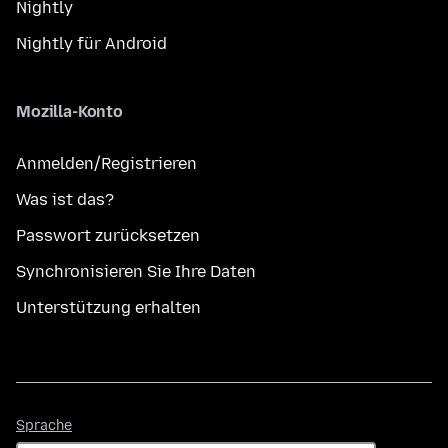
Nightly
Nightly für Android
Mozilla-Konto
Anmelden/Registrieren
Was ist das?
Passwort zurücksetzen
Synchronisieren Sie Ihre Daten
Unterstützung erhalten
Sprache
Sprache