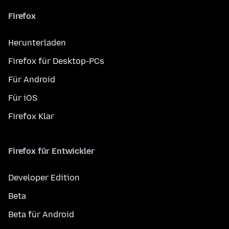
Firefox
Herunterladen
Firefox für Desktop-PCs
Für Android
Für iOS
Firefox Klar
Firefox für Entwickler
Developer Edition
Beta
Beta für Android