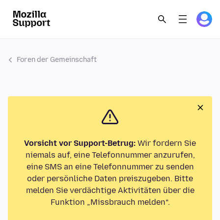
Foren der Gemeinschaft
Vorsicht vor Support-Betrug:
Wir fordern Sie
niemals auf, eine Telefonnummer anzurufen,
eine SMS an eine Telefonnummer zu senden
oder persönliche Daten preiszugeben. Bitte
melden Sie verdächtige Aktivitäten über die
Funktion „Missbrauch melden“.