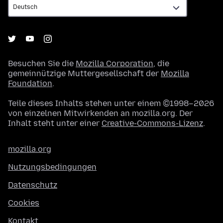
Besuchen Sie die
Mozilla Corporation
, die
gemeinnützige Muttergesellschaft der
Mozilla
Foundation
.
Teile dieses Inhalts stehen unter einem ©1998–2026
von einzelnen Mitwirkenden an mozilla.org. Der
Inhalt steht unter einer
Creative-Commons-Lizenz
.
mozilla.org
Nutzungsbedingungen
Datenschutz
Cookies
Kontakt