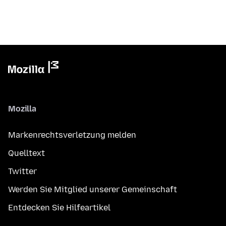
Mozilla
Markenrechtsverletzung melden
Quelltext
Twitter
Werden Sie Mitglied unserer Gemeinschaft
Entdecken Sie Hilfeartikel