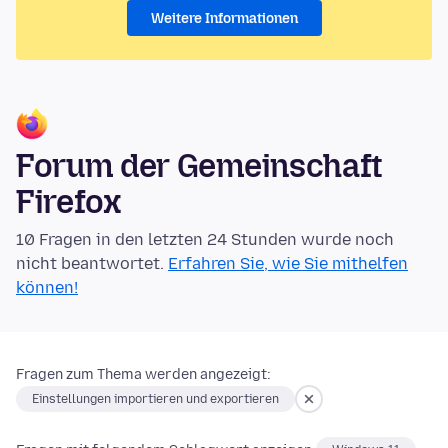
Weitere Informationen
Forum der Gemeinschaft
Firefox
10 Fragen in den letzten 24 Stunden wurde noch
nicht beantwortet.
Erfahren Sie, wie Sie mithelfen
können!
Fragen zum Thema werden angezeigt:
Einstellungen importieren und exportieren