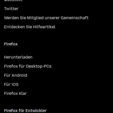
Twitter
Werden Sie Mitglied unserer Gemeinschaft
Entdecken Sie Hilfeartikel
Firefox
Herunterladen
Firefox für Desktop-PCs
Für Android
Für iOS
Firefox Klar
Firefox für Entwickler