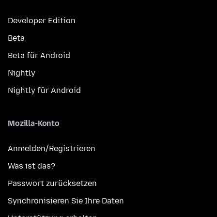
Developer Edition
Beta
Beta für Android
Nightly
Nightly für Android
Mozilla-Konto
Anmelden/Registrieren
Was ist das?
Passwort zurücksetzen
Synchronisieren Sie Ihre Daten