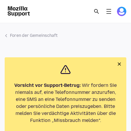
Foren der Gemeinschaft
Vorsicht vor Support-Betrug:
Wir fordern Sie
niemals auf, eine Telefonnummer anzurufen,
eine SMS an eine Telefonnummer zu senden
oder persönliche Daten preiszugeben. Bitte
melden Sie verdächtige Aktivitäten über die
Funktion „Missbrauch melden“.