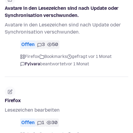
Avatare in den Lesezeichen sind nach Update oder
Synchronisation verschwunden.
Avatare in den Lesezeichen sind nach Update oder
Synchronisation verschwunden.
Offen
3
50
Firefox
Bookmarks
gefragt vor 1 Monat
Fylvara
beantwortet
vor 1 Monat
Firefox
Lesezeichen bearbeiten
Offen
1
30