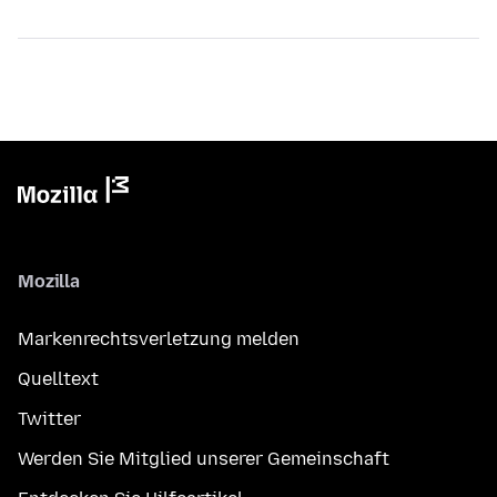
Mozilla
Markenrechtsverletzung melden
Quelltext
Twitter
Werden Sie Mitglied unserer Gemeinschaft