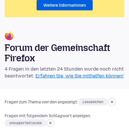
Weitere Informationen
Forum der Gemeinschaft
Firefox
4 Fragen in den letzten 24 Stunden wurde noch nicht
beantwortet.
Erfahren Sie, wie Sie mithelfen können!
Fragen zum Thema werden angezeigt:
Lesezeichen
Fragen mit folgendem Schlagwort anzeigen:
unsupported locale