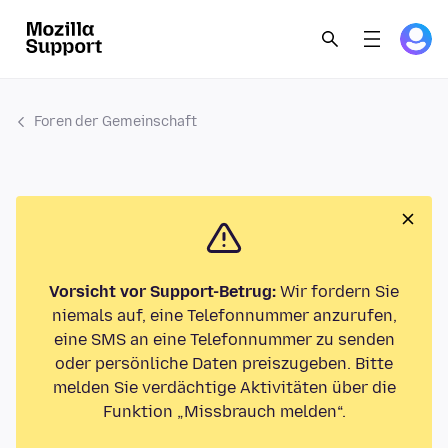
Foren der Gemeinschaft
Vorsicht vor Support-Betrug:
Wir fordern Sie
niemals auf, eine Telefonnummer anzurufen,
eine SMS an eine Telefonnummer zu senden
oder persönliche Daten preiszugeben. Bitte
melden Sie verdächtige Aktivitäten über die
Funktion „Missbrauch melden“.