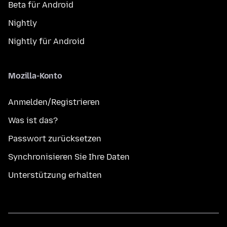
Beta für Android
Nightly
Nightly für Android
Mozilla-Konto
Anmelden/Registrieren
Was ist das?
Passwort zurücksetzen
Synchronisieren Sie Ihre Daten
Unterstützung erhalten