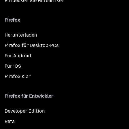
Entdecken Sie Hilfeartikel
Firefox
Herunterladen
Firefox für Desktop-PCs
Für Android
Für iOS
Firefox Klar
Firefox für Entwickler
Developer Edition
Beta