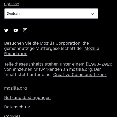
Sprache
Sprache
Besuchen Sie die
Mozilla Corporation
, die
gemeinnützige Muttergesellschaft der
Mozilla
Foundation
.
Teile dieses Inhalts stehen unter einem ©1998–2026
von einzelnen Mitwirkenden an mozilla.org. Der
Inhalt steht unter einer
Creative-Commons-Lizenz
.
mozilla.org
Nutzungsbedingungen
Datenschutz
Cookies