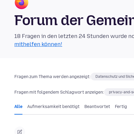
Forum der Gemein
18 Fragen in den letzten 24 Stunden wurde n
mithelfen können!
Fragen zum Thema werden angezeigt:
Datenschutz und Sich
Fragen mit folgendem Schlagwort anzeigen:
privacy-and-s
Alle
Aufmerksamkeit benötigt
Beantwortet
Fertig