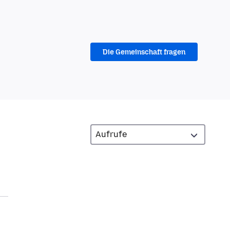
Die Gemeinschaft fragen