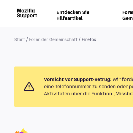
Entdecken Sie
Fore
Hilfeartikel
Gem
Start
Foren der Gemeinschaft
Firefox
Vorsicht vor Support-Betrug:
Wir ford
eine Telefonnummer zu senden oder pe
Aktivitäten über die Funktion „Missbr