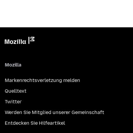
Mozilla
Markenrechtsverletzung melden
Quelltext
Twitter
Werden Sie Mitglied unserer Gemeinschaft
Entdecken Sie Hilfeartikel