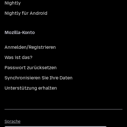
Nightly
Nightly für Android
Mozilla-Konto
Anmelden/Registrieren
Was ist das?
Passwort zurücksetzen
Synchronisieren Sie Ihre Daten
Unterstützung erhalten
Sprache
Sprache