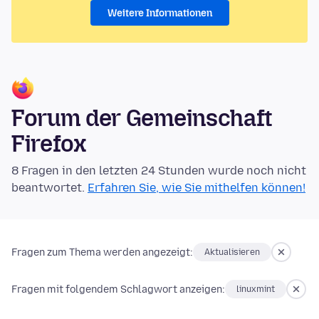
Weitere Informationen
Forum der Gemeinschaft
Firefox
8 Fragen in den letzten 24 Stunden wurde noch nicht
beantwortet.
Erfahren Sie, wie Sie mithelfen können!
Fragen zum Thema werden angezeigt:
Aktualisieren
Fragen mit folgendem Schlagwort anzeigen:
linuxmint