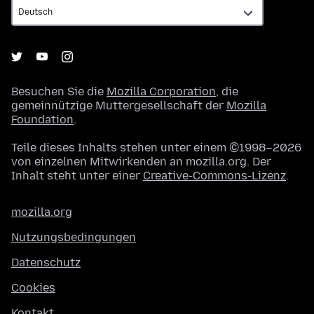
Besuchen Sie die
Mozilla Corporation
, die
gemeinnützige Muttergesellschaft der
Mozilla
Foundation
.
Teile dieses Inhalts stehen unter einem ©1998–2026
von einzelnen Mitwirkenden an mozilla.org. Der
Inhalt steht unter einer
Creative-Commons-Lizenz
.
mozilla.org
Nutzungsbedingungen
Datenschutz
Cookies
Kontakt