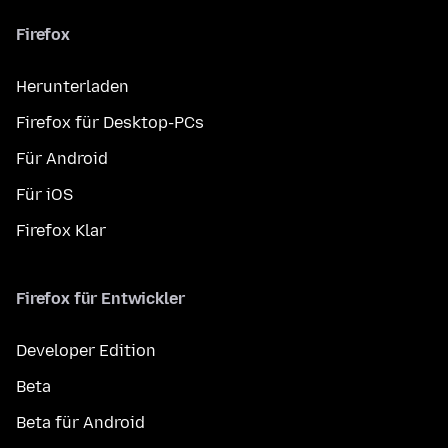
Firefox
Herunterladen
Firefox für Desktop-PCs
Für Android
Für iOS
Firefox Klar
Firefox für Entwickler
Developer Edition
Beta
Beta für Android