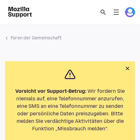
Foren der Gemeinschaft
Vorsicht vor Support-Betrug:
Wir fordern Sie
niemals auf, eine Telefonnummer anzurufen,
eine SMS an eine Telefonnummer zu senden
oder persönliche Daten preiszugeben. Bitte
melden Sie verdächtige Aktivitäten über die
Funktion „Missbrauch melden“.