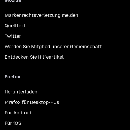
Mozilla
Markenrechtsverletzung melden
Quelltext
Twitter
Werden Sie Mitglied unserer Gemeinschaft
Entdecken Sie Hilfeartikel
Firefox
Herunterladen
Firefox für Desktop-PCs
Für Android
Für iOS