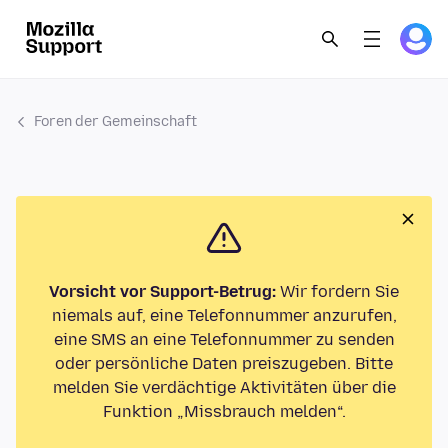
Foren der Gemeinschaft
Vorsicht vor Support-Betrug:
Wir fordern Sie
niemals auf, eine Telefonnummer anzurufen,
eine SMS an eine Telefonnummer zu senden
oder persönliche Daten preiszugeben. Bitte
melden Sie verdächtige Aktivitäten über die
Funktion „Missbrauch melden“.