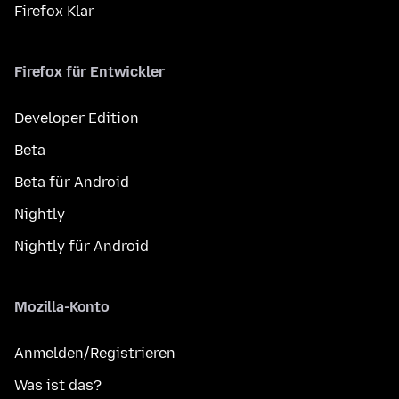
Firefox Klar
Firefox für Entwickler
Developer Edition
Beta
Beta für Android
Nightly
Nightly für Android
Mozilla-Konto
Anmelden/Registrieren
Was ist das?