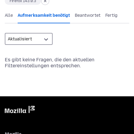
Firefox 143.0.3
Alle
Aufmerksamkeit benötigt
Beantwortet
Fertig
Es gibt keine Fragen, die den aktuellen
Filtereinstellungen entsprechen.