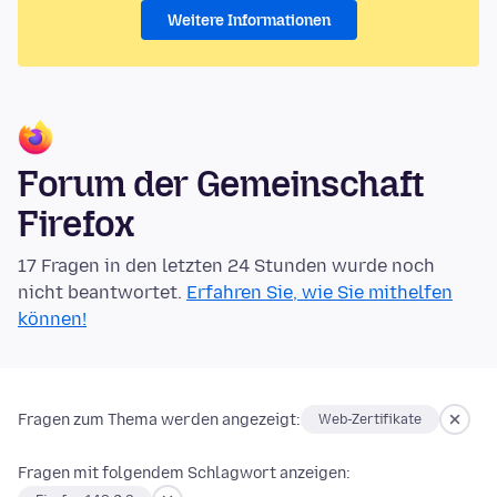
Weitere Informationen
Forum der Gemeinschaft
Firefox
17 Fragen in den letzten 24 Stunden wurde noch
nicht beantwortet.
Erfahren Sie, wie Sie mithelfen
können!
Fragen zum Thema werden angezeigt:
Web-Zertifikate
Fragen mit folgendem Schlagwort anzeigen: