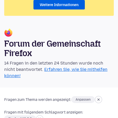
Weitere Informationen
Forum der Gemeinschaft
Firefox
14 Fragen in den letzten 24 Stunden wurde noch
nicht beantwortet.
Erfahren Sie, wie Sie mithelfen
können!
Fragen zum Thema werden angezeigt:
Anpassen
Fragen mit folgendem Schlagwort anzeigen: