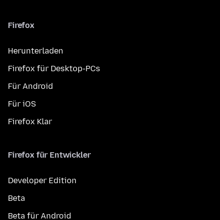
Firefox
Herunterladen
Firefox für Desktop-PCs
Für Android
Für iOS
Firefox Klar
Firefox für Entwickler
Developer Edition
Beta
Beta für Android