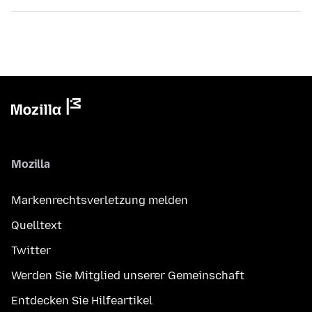
Mozilla
Markenrechtsverletzung melden
Quelltext
Twitter
Werden Sie Mitglied unserer Gemeinschaft
Entdecken Sie Hilfeartikel