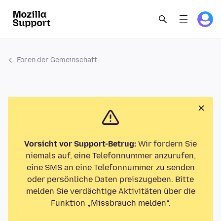
Foren der Gemeinschaft
Vorsicht vor Support-Betrug:
Wir fordern Sie
niemals auf, eine Telefonnummer anzurufen,
eine SMS an eine Telefonnummer zu senden
oder persönliche Daten preiszugeben. Bitte
melden Sie verdächtige Aktivitäten über die
Funktion „Missbrauch melden“.