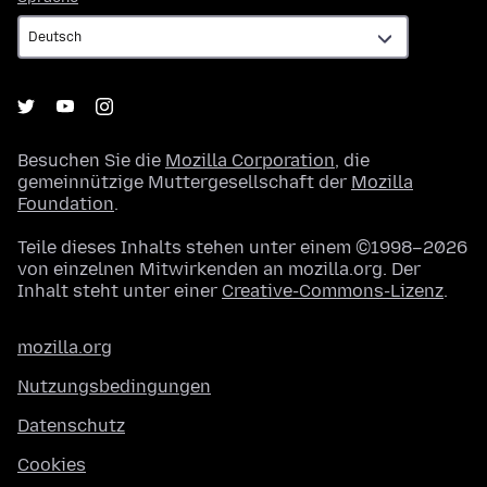
Besuchen Sie die
Mozilla Corporation
, die
gemeinnützige Muttergesellschaft der
Mozilla
Foundation
.
Teile dieses Inhalts stehen unter einem ©1998–2026
von einzelnen Mitwirkenden an mozilla.org. Der
Inhalt steht unter einer
Creative-Commons-Lizenz
.
mozilla.org
Nutzungsbedingungen
Datenschutz
Cookies