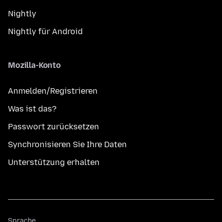
Nightly
Nightly für Android
Mozilla-Konto
Anmelden/Registrieren
Was ist das?
Passwort zurücksetzen
Synchronisieren Sie Ihre Daten
Unterstützung erhalten
Sprache
Sprache