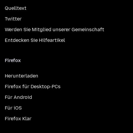
Quelltext
Twitter
Werden Sie Mitglied unserer Gemeinschaft
Entdecken Sie Hilfeartikel
Firefox
Herunterladen
Firefox für Desktop-PCs
Für Android
Für iOS
Firefox Klar