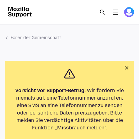
Foren der Gemeinschaft
Vorsicht vor Support-Betrug:
Wir fordern Sie
niemals auf, eine Telefonnummer anzurufen,
eine SMS an eine Telefonnummer zu senden
oder persönliche Daten preiszugeben. Bitte
melden Sie verdächtige Aktivitäten über die
Funktion „Missbrauch melden“.