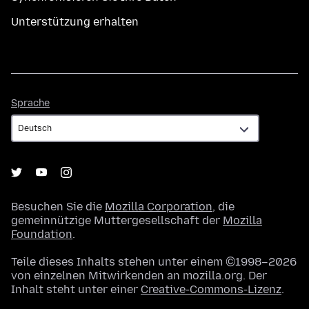
Unterstützung erhalten
Sprache
Sprache
Besuchen Sie die
Mozilla Corporation
, die
gemeinnützige Muttergesellschaft der
Mozilla
Foundation
.
Teile dieses Inhalts stehen unter einem ©1998–2026
von einzelnen Mitwirkenden an mozilla.org. Der
Inhalt steht unter einer
Creative-Commons-Lizenz
.