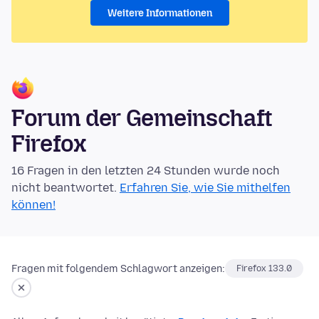
Weitere Informationen
Forum der Gemeinschaft
Firefox
16 Fragen in den letzten 24 Stunden wurde noch
nicht beantwortet.
Erfahren Sie, wie Sie mithelfen
können!
Fragen mit folgendem Schlagwort anzeigen:
Firefox 133.0