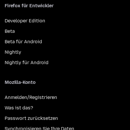
Firefox für Entwickler
Developer Edition
Beta
Beta für Android
Nightly
Nightly für Android
Mozilla-Konto
Anmelden/Registrieren
Was ist das?
Passwort zurücksetzen
Synchronisieren Sie Ihre Daten