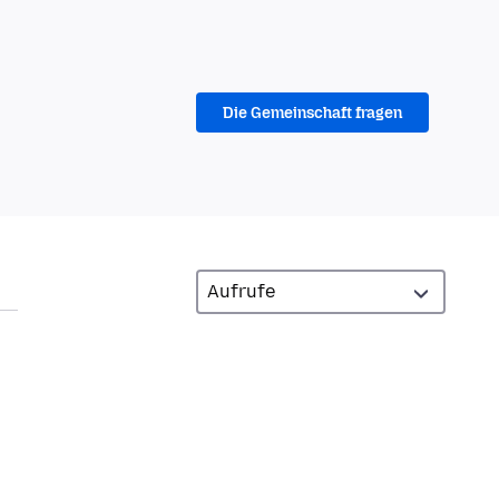
Die Gemeinschaft fragen