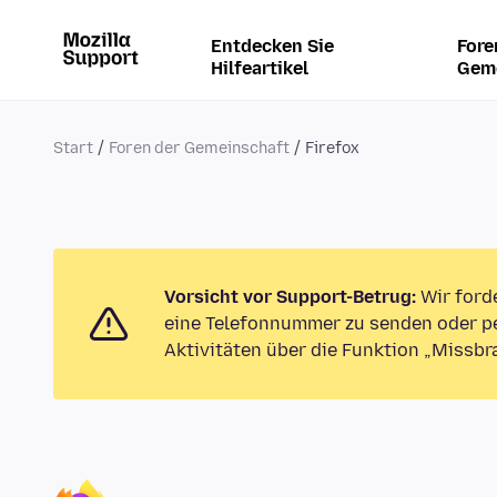
Entdecken Sie
Fore
Hilfeartikel
Gem
Start
Foren der Gemeinschaft
Firefox
Vorsicht vor Support-Betrug:
Wir ford
eine Telefonnummer zu senden oder pe
Aktivitäten über die Funktion „Missbr