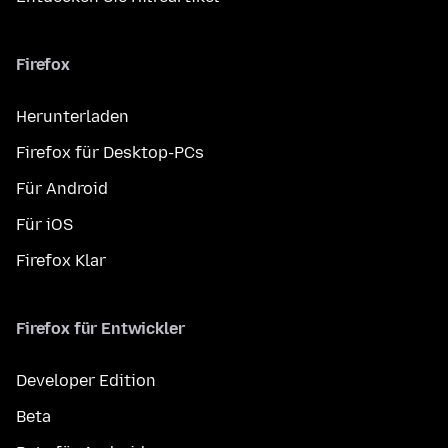
Firefox
Herunterladen
Firefox für Desktop-PCs
Für Android
Für iOS
Firefox Klar
Firefox für Entwickler
Developer Edition
Beta