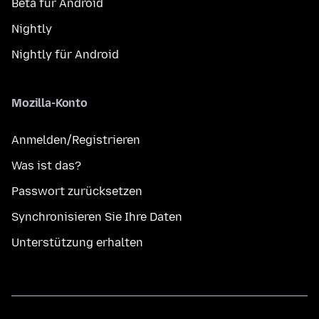
Beta für Android
Nightly
Nightly für Android
Mozilla-Konto
Anmelden/Registrieren
Was ist das?
Passwort zurücksetzen
Synchronisieren Sie Ihre Daten
Unterstützung erhalten