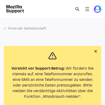
Foren der Gemeinschaft
Vorsicht vor Support-Betrug:
Wir fordern Sie
niemals auf, eine Telefonnummer anzurufen,
eine SMS an eine Telefonnummer zu senden
oder persönliche Daten preiszugeben. Bitte
melden Sie verdächtige Aktivitäten über die
Funktion „Missbrauch melden“.