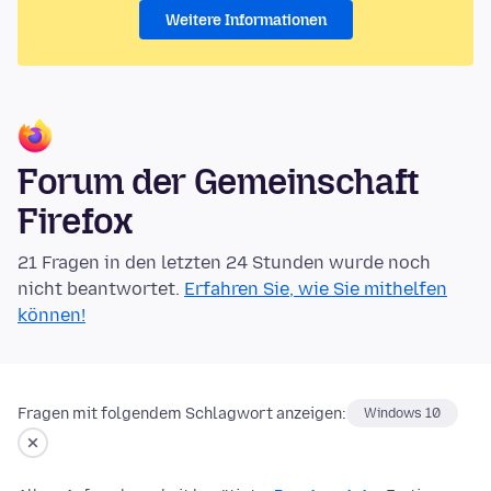
Weitere Informationen
Forum der Gemeinschaft
Firefox
21 Fragen in den letzten 24 Stunden wurde noch
nicht beantwortet.
Erfahren Sie, wie Sie mithelfen
können!
Fragen mit folgendem Schlagwort anzeigen:
Windows 10