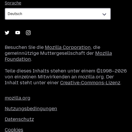
Sprache
Sprache
Besuchen Sie die
Mozilla Corporation
, die
gemeinnützige Muttergesellschaft der
Mozilla
Foundation
.
Teile dieses Inhalts stehen unter einem ©1998–2026
von einzelnen Mitwirkenden an mozilla.org. Der
Inhalt steht unter einer
Creative-Commons-Lizenz
.
mozilla.org
Nutzungsbedingungen
Datenschutz
Cookies