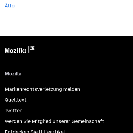
Älter
Mozilla
Markenrechtsverletzung melden
Quelltext
Twitter
Werden Sie Mitglied unserer Gemeinschaft
Entdecken Sie Hilfeartikel