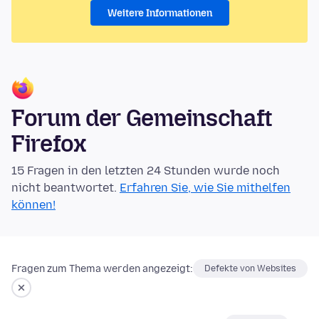
Weitere Informationen
Forum der Gemeinschaft
Firefox
15 Fragen in den letzten 24 Stunden wurde noch
nicht beantwortet.
Erfahren Sie, wie Sie mithelfen
können!
Fragen zum Thema werden angezeigt:
Defekte von Websites