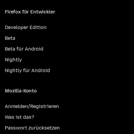
Firefox für Entwickler
Developer Edition
Beta
Beta für Android
Nightly
Nightly für Android
Mozilla-Konto
Anmelden/Registrieren
Was ist das?
Passwort zurücksetzen