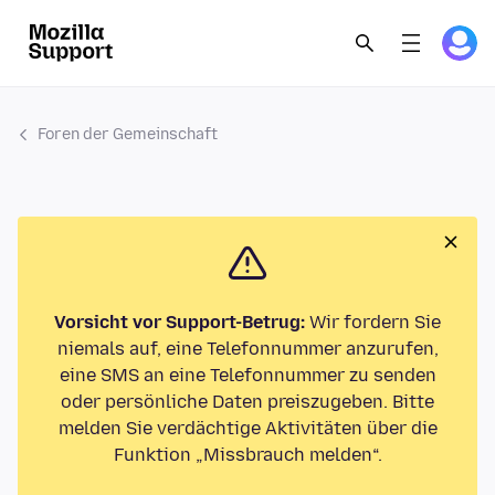
Foren der Gemeinschaft
Vorsicht vor Support-Betrug:
Wir fordern Sie
niemals auf, eine Telefonnummer anzurufen,
eine SMS an eine Telefonnummer zu senden
oder persönliche Daten preiszugeben. Bitte
melden Sie verdächtige Aktivitäten über die
Funktion „Missbrauch melden“.