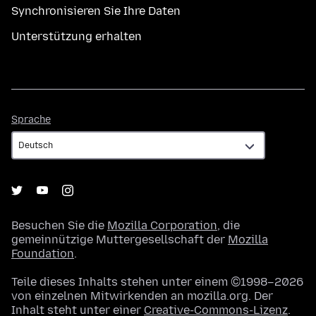
Synchronisieren Sie Ihre Daten
Unterstützung erhalten
Sprache
Sprache
Besuchen Sie die
Mozilla Corporation
, die
gemeinnützige Muttergesellschaft der
Mozilla
Foundation
.
Teile dieses Inhalts stehen unter einem ©1998–2026
von einzelnen Mitwirkenden an mozilla.org. Der
Inhalt steht unter einer
Creative-Commons-Lizenz
.