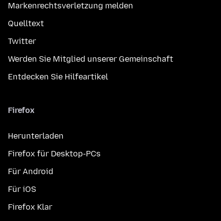
Markenrechtsverletzung melden
Quelltext
Twitter
Werden Sie Mitglied unserer Gemeinschaft
Entdecken Sie Hilfeartikel
Firefox
Herunterladen
Firefox für Desktop-PCs
Für Android
Für iOS
Firefox Klar