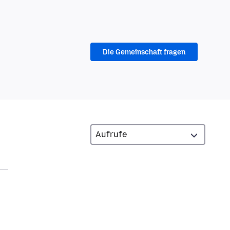
Die Gemeinschaft fragen