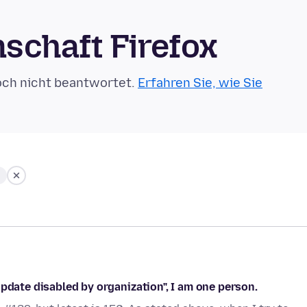
schaft Firefox
och nicht beantwortet.
Erfahren Sie, wie Sie
pdate disabled by organization", I am one person.