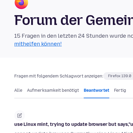
Forum der Gemein
15 Fragen in den letzten 24 Stunden wurde n
mithelfen können!
Fragen mit folgendem Schlagwort anzeigen:
Firefox 139.0
Alle
Aufmerksamkeit benötigt
Beantwortet
Fertig
use Linux mint, trying to update browser but says,"u