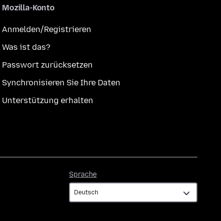
Mozilla-Konto
Anmelden/Registrieren
Was ist das?
Passwort zurücksetzen
Synchronisieren Sie Ihre Daten
Unterstützung erhalten
Sprache
Sprache