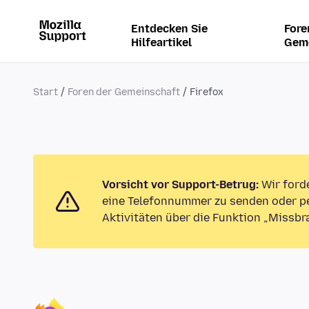
Entdecken Sie
Fore
Hilfeartikel
Gem
Start
Foren der Gemeinschaft
Firefox
Vorsicht vor Support-Betrug:
Wir ford
eine Telefonnummer zu senden oder pe
Aktivitäten über die Funktion „Missbr