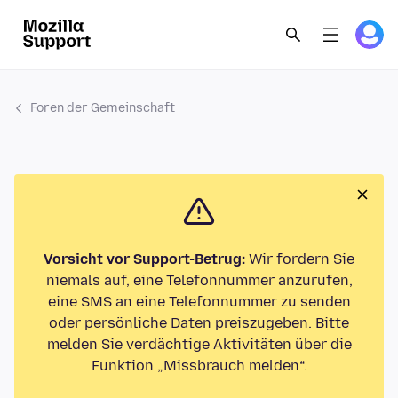
Foren der Gemeinschaft
Vorsicht vor Support-Betrug:
Wir fordern Sie
niemals auf, eine Telefonnummer anzurufen,
eine SMS an eine Telefonnummer zu senden
oder persönliche Daten preiszugeben. Bitte
melden Sie verdächtige Aktivitäten über die
Funktion „Missbrauch melden“.