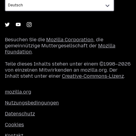
Besuchen Sie die
Mozilla Corporation
, die
gemeinnützige Muttergesellschaft der
Mozilla
Foundation
.
Teile dieses Inhalts stehen unter einem ©1998–2026
von einzelnen Mitwirkenden an mozilla.org. Der
Inhalt steht unter einer
Creative-Commons-Lizenz
.
mozilla.org
Nutzungsbedingungen
Datenschutz
Cookies
Kontakt