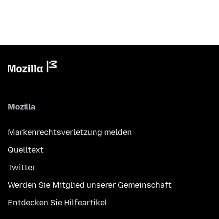
Mozilla
Markenrechtsverletzung melden
Quelltext
Twitter
Werden Sie Mitglied unserer Gemeinschaft
Entdecken Sie Hilfeartikel