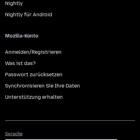
Nightly
Nightly für Android
Mozilla-Konto
Anmelden/Registrieren
Was ist das?
Passwort zurücksetzen
Synchronisieren Sie Ihre Daten
Unterstützung erhalten
Sprache
Sprache