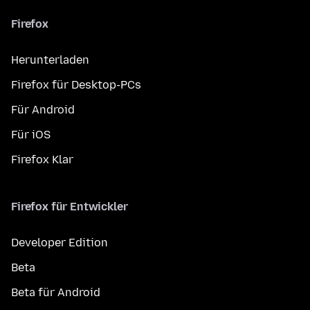
Firefox
Herunterladen
Firefox für Desktop-PCs
Für Android
Für iOS
Firefox Klar
Firefox für Entwickler
Developer Edition
Beta
Beta für Android