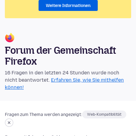
Weitere Informationen
Forum der Gemeinschaft
Firefox
16 Fragen in den letzten 24 Stunden wurde noch
nicht beantwortet.
Erfahren Sie, wie Sie mithelfen
können!
Fragen zum Thema werden angezeigt:
Web-Kompatibilität