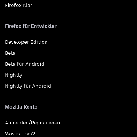
Firefox Klar
Firefox für Entwickler
Developer Edition
Beta
Beta für Android
Nightly
Nightly für Android
Mozilla-Konto
Anmelden/Registrieren
Was ist das?