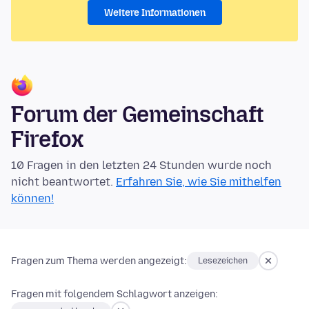
Weitere Informationen
Forum der Gemeinschaft
Firefox
10 Fragen in den letzten 24 Stunden wurde noch
nicht beantwortet.
Erfahren Sie, wie Sie mithelfen
können!
Fragen zum Thema werden angezeigt:
Lesezeichen
Fragen mit folgendem Schlagwort anzeigen: