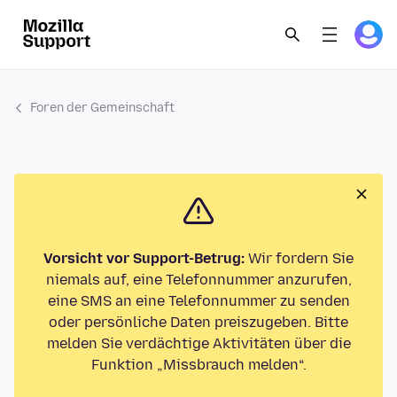
Foren der Gemeinschaft
Vorsicht vor Support-Betrug:
Wir fordern Sie
niemals auf, eine Telefonnummer anzurufen,
eine SMS an eine Telefonnummer zu senden
oder persönliche Daten preiszugeben. Bitte
melden Sie verdächtige Aktivitäten über die
Funktion „Missbrauch melden“.