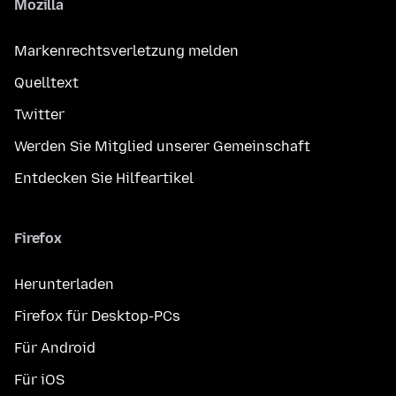
Mozilla
Markenrechtsverletzung melden
Quelltext
Twitter
Werden Sie Mitglied unserer Gemeinschaft
Entdecken Sie Hilfeartikel
Firefox
Herunterladen
Firefox für Desktop-PCs
Für Android
Für iOS