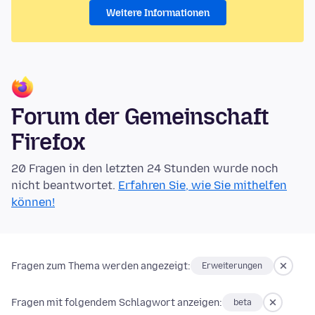
Weitere Informationen
Forum der Gemeinschaft
Firefox
20 Fragen in den letzten 24 Stunden wurde noch
nicht beantwortet.
Erfahren Sie, wie Sie mithelfen
können!
Fragen zum Thema werden angezeigt:
Erweiterungen
Fragen mit folgendem Schlagwort anzeigen:
beta