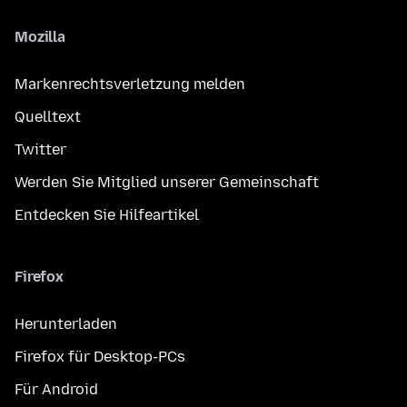
Mozilla
Markenrechtsverletzung melden
Quelltext
Twitter
Werden Sie Mitglied unserer Gemeinschaft
Entdecken Sie Hilfeartikel
Firefox
Herunterladen
Firefox für Desktop-PCs
Für Android