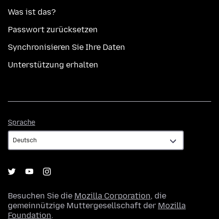
Was ist das?
Passwort zurücksetzen
Synchronisieren Sie Ihre Daten
Unterstützung erhalten
Sprache
Sprache
Besuchen Sie die
Mozilla Corporation
, die
gemeinnützige Muttergesellschaft der
Mozilla
Foundation
.