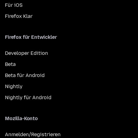
Für iOS
Firefox Klar
Firefox für Entwickler
Developer Edition
Beta
Beta für Android
Nightly
Nightly für Android
Mozilla-Konto
Anmelden/Registrieren