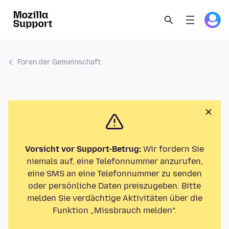
Foren der Gemeinschaft
Vorsicht vor Support-Betrug:
Wir fordern Sie
niemals auf, eine Telefonnummer anzurufen,
eine SMS an eine Telefonnummer zu senden
oder persönliche Daten preiszugeben. Bitte
melden Sie verdächtige Aktivitäten über die
Funktion „Missbrauch melden“.