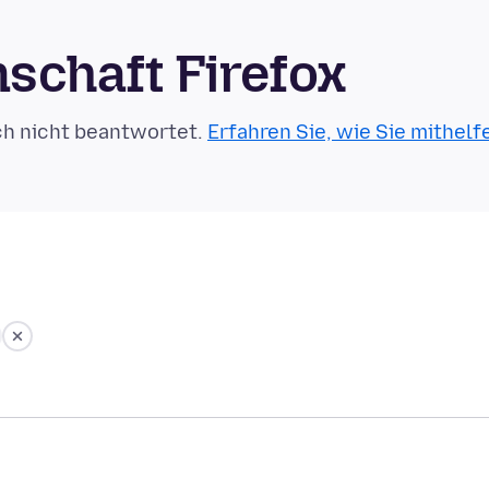
schaft Firefox
ch nicht beantwortet.
Erfahren Sie, wie Sie mithelf