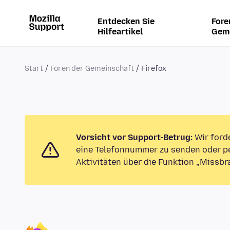
Entdecken Sie
Fore
Hilfeartikel
Gem
Start
Foren der Gemeinschaft
Firefox
Vorsicht vor Support-Betrug:
Wir ford
eine Telefonnummer zu senden oder pe
Aktivitäten über die Funktion „Missbr