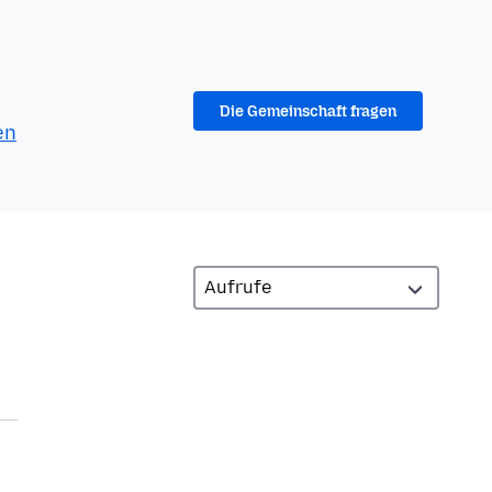
Die Gemeinschaft fragen
en