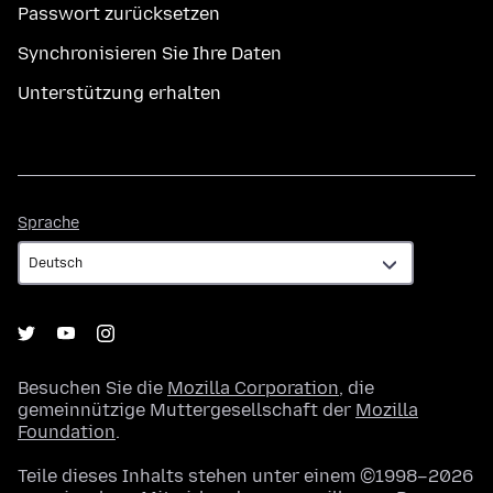
Passwort zurücksetzen
Synchronisieren Sie Ihre Daten
Unterstützung erhalten
Sprache
Sprache
Besuchen Sie die
Mozilla Corporation
, die
gemeinnützige Muttergesellschaft der
Mozilla
Foundation
.
Teile dieses Inhalts stehen unter einem ©1998–2026