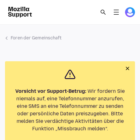
Foren der Gemeinschaft
Vorsicht vor Support-Betrug:
Wir fordern Sie
niemals auf, eine Telefonnummer anzurufen,
eine SMS an eine Telefonnummer zu senden
oder persönliche Daten preiszugeben. Bitte
melden Sie verdächtige Aktivitäten über die
Funktion „Missbrauch melden“.