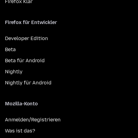
Firefox Klar
Firefox für Entwickler
Developer Edition
Beta
Beta für Android
Nightly
Nightly für Android
Mozilla-Konto
Anmelden/Registrieren
Was ist das?