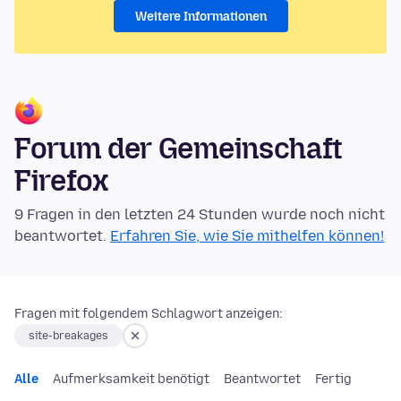
Weitere Informationen
Forum der Gemeinschaft
Firefox
9 Fragen in den letzten 24 Stunden wurde noch nicht
beantwortet.
Erfahren Sie, wie Sie mithelfen können!
Fragen mit folgendem Schlagwort anzeigen:
site-breakages
Alle
Aufmerksamkeit benötigt
Beantwortet
Fertig