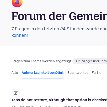
Forum der Gemein
7 Fragen in den letzten 24 Stunden wurde no
können!
Fragen zum Thema werden angezeigt:
Grundlagen über Tabs
Alle
Aufmerksamkeit benötigt
Beantwortet
Fertig
Tabs do not restore, although that option is checked.