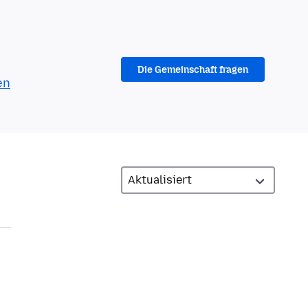
Die Gemeinschaft fragen
en