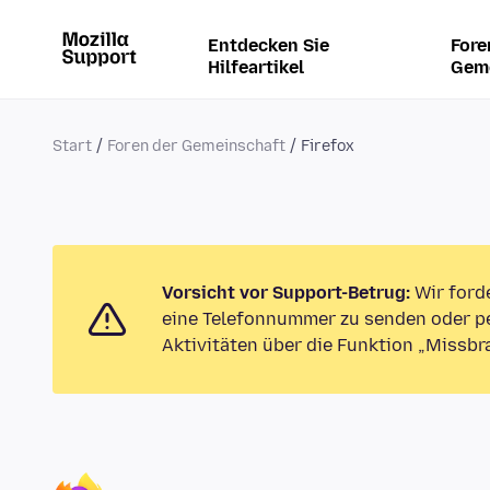
Entdecken Sie
Fore
Hilfeartikel
Gem
Start
Foren der Gemeinschaft
Firefox
Vorsicht vor Support-Betrug:
Wir ford
eine Telefonnummer zu senden oder pe
Aktivitäten über die Funktion „Missbr