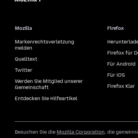
Mozilla
Firefox
Markenrechtsverletzung
Herunterlad
melden
Firefox für 
Quelltext
Für Android
Twitter
Für iOS
Werden Sie Mitglied unserer
Firefox Klar
Gemeinschaft
Entdecken Sie Hilfeartikel
Besuchen Sie die
Mozilla Corporation
, die gemeinn