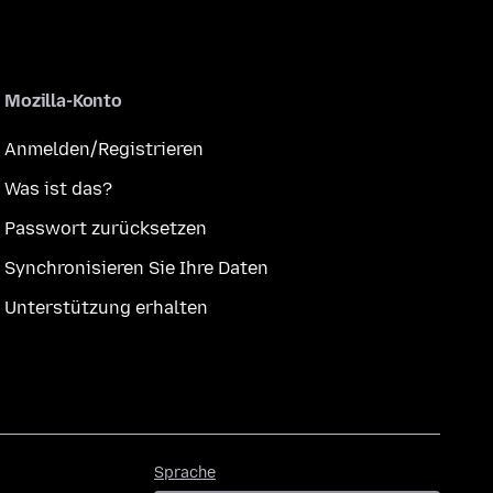
Mozilla-Konto
Anmelden/Registrieren
Was ist das?
Passwort zurücksetzen
Synchronisieren Sie Ihre Daten
Unterstützung erhalten
Sprache
Sprache