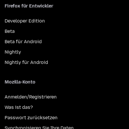
Firefox für Entwickler
Developer Edition
Beta
Beta für Android
Nightly
Nightly für Android
Mozilla-Konto
Anmelden/Registrieren
Was ist das?
Passwort zurücksetzen
Synchronisieren Sie Ihre Daten