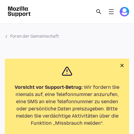
Foren der Gemeinschaft
Vorsicht vor Support-Betrug:
Wir fordern Sie
niemals auf, eine Telefonnummer anzurufen,
eine SMS an eine Telefonnummer zu senden
oder persönliche Daten preiszugeben. Bitte
melden Sie verdächtige Aktivitäten über die
Funktion „Missbrauch melden“.