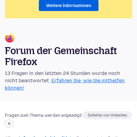
Weitere Informationen
Forum der Gemeinschaft
Firefox
13 Fragen in den letzten 24 Stunden wurde noch
nicht beantwortet.
Erfahren Sie, wie Sie mithelfen
können!
Fragen zum Thema werden angezeigt:
Defekte von Websites