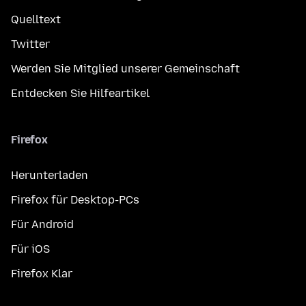
Quelltext
Twitter
Werden Sie Mitglied unserer Gemeinschaft
Entdecken Sie Hilfeartikel
Firefox
Herunterladen
Firefox für Desktop-PCs
Für Android
Für iOS
Firefox Klar