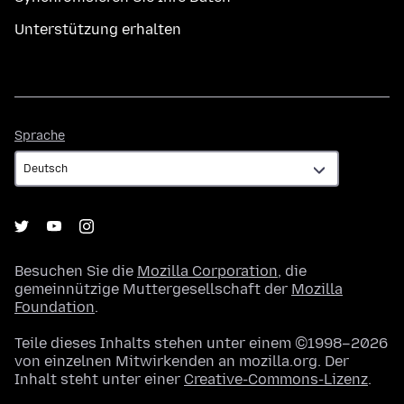
Unterstützung erhalten
Sprache
Sprache
Besuchen Sie die
Mozilla Corporation
, die
gemeinnützige Muttergesellschaft der
Mozilla
Foundation
.
Teile dieses Inhalts stehen unter einem ©1998–2026
von einzelnen Mitwirkenden an mozilla.org. Der
Inhalt steht unter einer
Creative-Commons-Lizenz
.