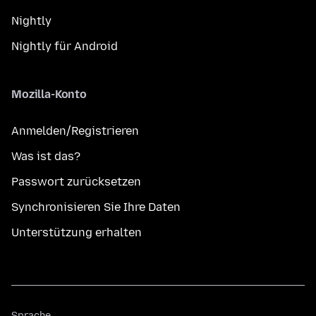
Nightly
Nightly für Android
Mozilla-Konto
Anmelden/Registrieren
Was ist das?
Passwort zurücksetzen
Synchronisieren Sie Ihre Daten
Unterstützung erhalten
Sprache
Sprache