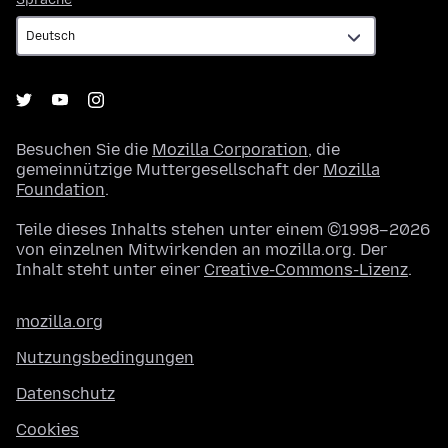
Besuchen Sie die
Mozilla Corporation
, die
gemeinnützige Muttergesellschaft der
Mozilla
Foundation
.
Teile dieses Inhalts stehen unter einem ©1998–2026
von einzelnen Mitwirkenden an mozilla.org. Der
Inhalt steht unter einer
Creative-Commons-Lizenz
.
mozilla.org
Nutzungsbedingungen
Datenschutz
Cookies