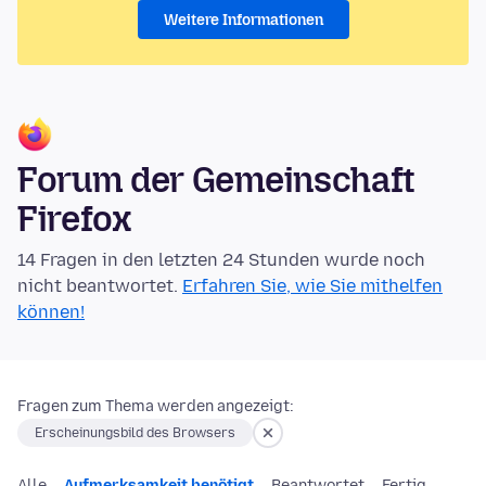
Weitere Informationen
Forum der Gemeinschaft
Firefox
14 Fragen in den letzten 24 Stunden wurde noch
nicht beantwortet.
Erfahren Sie, wie Sie mithelfen
können!
Fragen zum Thema werden angezeigt:
Erscheinungsbild des Browsers
Alle
Aufmerksamkeit benötigt
Beantwortet
Fertig