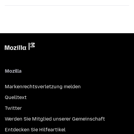
Mozilla
Markenrechtsverletzung melden
Quelltext
Twitter
Werden Sie Mitglied unserer Gemeinschaft
Entdecken Sie Hilfeartikel