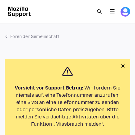
Foren der Gemeinschaft
Vorsicht vor Support-Betrug:
Wir fordern Sie
niemals auf, eine Telefonnummer anzurufen,
eine SMS an eine Telefonnummer zu senden
oder persönliche Daten preiszugeben. Bitte
melden Sie verdächtige Aktivitäten über die
Funktion „Missbrauch melden“.