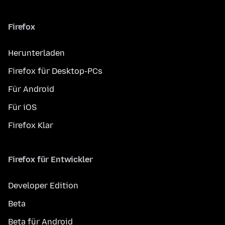
Firefox
Herunterladen
Firefox für Desktop-PCs
Für Android
Für iOS
Firefox Klar
Firefox für Entwickler
Developer Edition
Beta
Beta für Android