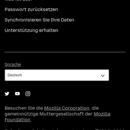
Passwort zurücksetzen
Synchronisieren Sie Ihre Daten
Unterstützung erhalten
Sprache
Sprache
Besuchen Sie die
Mozilla Corporation
, die
gemeinnützige Muttergesellschaft der
Mozilla
Foundation
.