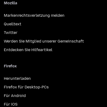
Mozilla
Markenrechtsverletzung melden
Quelltext
Twitter
Werden Sie Mitglied unserer Gemeinschaft
Entdecken Sie Hilfeartikel
Firefox
Herunterladen
Firefox für Desktop-PCs
Für Android
Für iOS