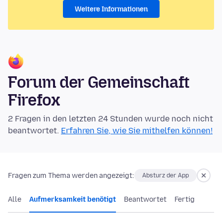
Weitere Informationen
Forum der Gemeinschaft
Firefox
2 Fragen in den letzten 24 Stunden wurde noch nicht
beantwortet.
Erfahren Sie, wie Sie mithelfen können!
Fragen zum Thema werden angezeigt:
Absturz der App
Alle
Aufmerksamkeit benötigt
Beantwortet
Fertig