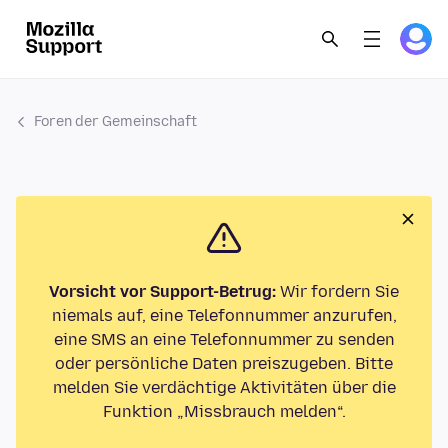
Foren der Gemeinschaft
Vorsicht vor Support-Betrug:
Wir fordern Sie
niemals auf, eine Telefonnummer anzurufen,
eine SMS an eine Telefonnummer zu senden
oder persönliche Daten preiszugeben. Bitte
melden Sie verdächtige Aktivitäten über die
Funktion „Missbrauch melden“.