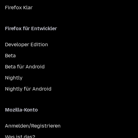
Firefox Klar
Firefox für Entwickler
Developer Edition
Beta
Beta für Android
Nightly
Nightly für Android
Mozilla-Konto
Anmelden/Registrieren
Was ist das?