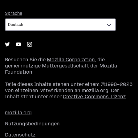
Sprache
Sprache
Besuchen Sie die
Mozilla Corporation
, die
gemeinnützige Muttergesellschaft der
Mozilla
Foundation
.
Teile dieses Inhalts stehen unter einem ©1998–2026
von einzelnen Mitwirkenden an mozilla.org. Der
Inhalt steht unter einer
Creative-Commons-Lizenz
.
mozilla.org
Nutzungsbedingungen
Datenschutz