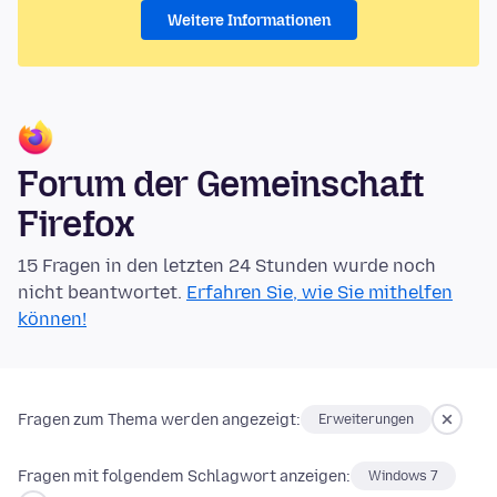
Weitere Informationen
Forum der Gemeinschaft
Firefox
15 Fragen in den letzten 24 Stunden wurde noch
nicht beantwortet.
Erfahren Sie, wie Sie mithelfen
können!
Fragen zum Thema werden angezeigt:
Erweiterungen
Fragen mit folgendem Schlagwort anzeigen:
Windows 7