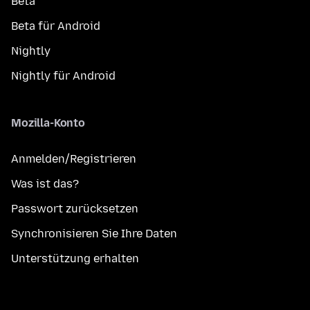
Beta
Beta für Android
Nightly
Nightly für Android
Mozilla-Konto
Anmelden/Registrieren
Was ist das?
Passwort zurücksetzen
Synchronisieren Sie Ihre Daten
Unterstützung erhalten