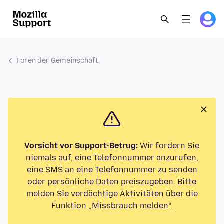
Foren der Gemeinschaft
Vorsicht vor Support-Betrug:
Wir fordern Sie
niemals auf, eine Telefonnummer anzurufen,
eine SMS an eine Telefonnummer zu senden
oder persönliche Daten preiszugeben. Bitte
melden Sie verdächtige Aktivitäten über die
Funktion „Missbrauch melden“.