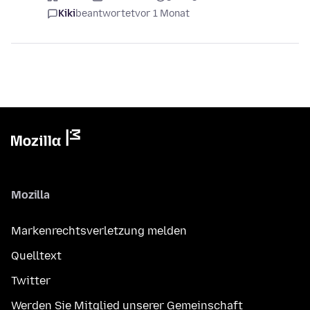
Kiki
beantwortet
vor 1 Monat
Mozilla
Markenrechtsverletzung melden
Quelltext
Twitter
Werden Sie Mitglied unserer Gemeinschaft