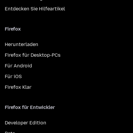
Entdecken Sie Hilfeartikel
Firefox
Herunterladen
Firefox für Desktop-PCs
Für Android
Für iOS
Firefox Klar
Firefox für Entwickler
Developer Edition