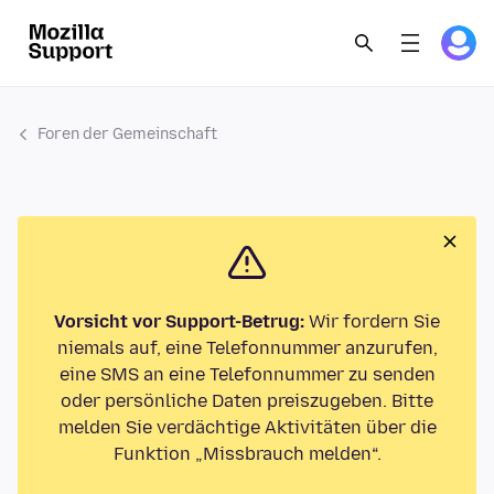
Foren der Gemeinschaft
Vorsicht vor Support-Betrug:
Wir fordern Sie
niemals auf, eine Telefonnummer anzurufen,
eine SMS an eine Telefonnummer zu senden
oder persönliche Daten preiszugeben. Bitte
melden Sie verdächtige Aktivitäten über die
Funktion „Missbrauch melden“.