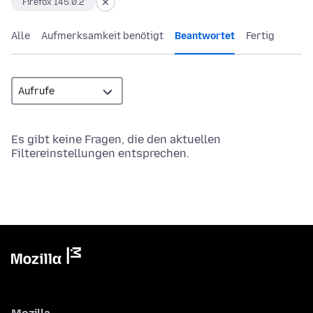
Firefox 145.0.2
Alle
Aufmerksamkeit benötigt
Beantwortet
Fertig
Es gibt keine Fragen, die den aktuellen
Filtereinstellungen entsprechen.