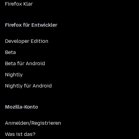
Firefox Klar
Firefox für Entwickler
Developer Edition
Beta
Beta für Android
Nightly
Nightly für Android
Mozilla-Konto
Anmelden/Registrieren
Was ist das?