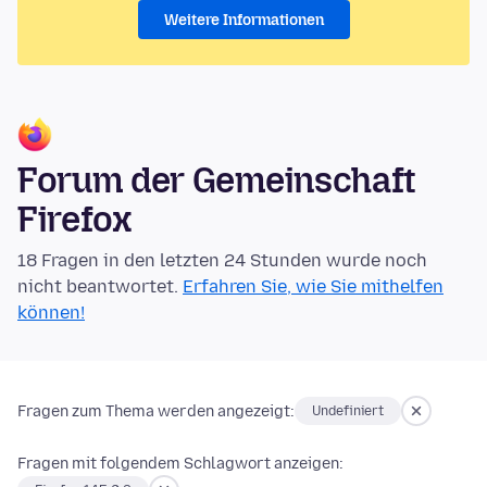
Weitere Informationen
Forum der Gemeinschaft
Firefox
18 Fragen in den letzten 24 Stunden wurde noch
nicht beantwortet.
Erfahren Sie, wie Sie mithelfen
können!
Fragen zum Thema werden angezeigt:
Undefiniert
Fragen mit folgendem Schlagwort anzeigen: