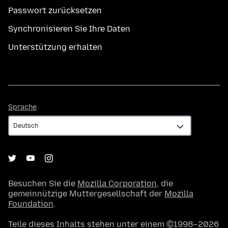
Passwort zurücksetzen
Synchronisieren Sie Ihre Daten
Unterstützung erhalten
Sprache
Sprache
Besuchen Sie die
Mozilla Corporation
, die
gemeinnützige Muttergesellschaft der
Mozilla
Foundation
.
Teile dieses Inhalts stehen unter einem ©1998–2026