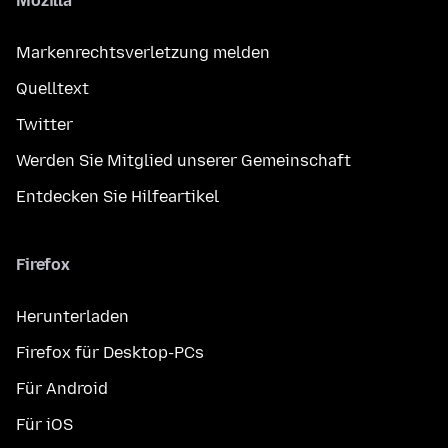
Mozilla
Markenrechtsverletzung melden
Quelltext
Twitter
Werden Sie Mitglied unserer Gemeinschaft
Entdecken Sie Hilfeartikel
Firefox
Herunterladen
Firefox für Desktop-PCs
Für Android
Für iOS