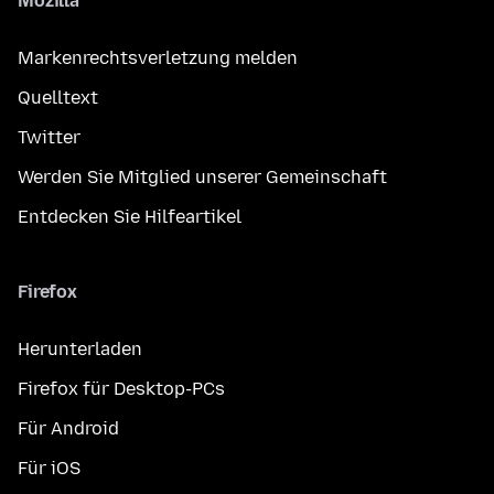
Mozilla
Markenrechtsverletzung melden
Quelltext
Twitter
Werden Sie Mitglied unserer Gemeinschaft
Entdecken Sie Hilfeartikel
Firefox
Herunterladen
Firefox für Desktop-PCs
Für Android
Für iOS