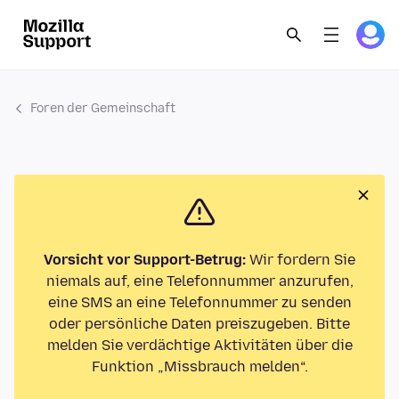
Foren der Gemeinschaft
Vorsicht vor Support-Betrug:
Wir fordern Sie
niemals auf, eine Telefonnummer anzurufen,
eine SMS an eine Telefonnummer zu senden
oder persönliche Daten preiszugeben. Bitte
melden Sie verdächtige Aktivitäten über die
Funktion „Missbrauch melden“.