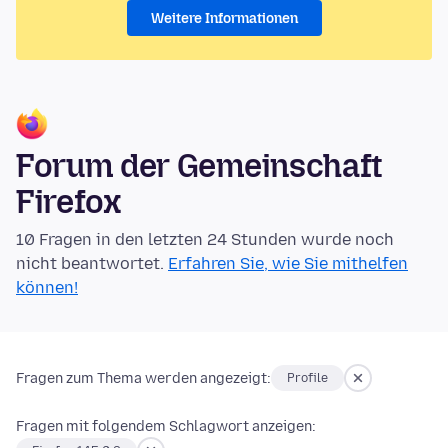
Weitere Informationen
Forum der Gemeinschaft
Firefox
10 Fragen in den letzten 24 Stunden wurde noch
nicht beantwortet.
Erfahren Sie, wie Sie mithelfen
können!
Fragen zum Thema werden angezeigt:
Profile
Fragen mit folgendem Schlagwort anzeigen: