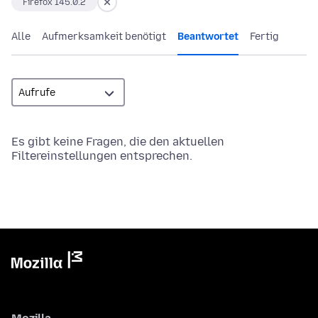
Firefox 145.0.2
Alle
Aufmerksamkeit benötigt
Beantwortet
Fertig
Es gibt keine Fragen, die den aktuellen
Filtereinstellungen entsprechen.