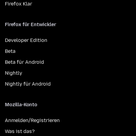
Firefox Klar
Firefox für Entwickler
Developer Edition
Beta
Beta für Android
Nightly
Nightly für Android
Mozilla-Konto
Anmelden/Registrieren
Was ist das?