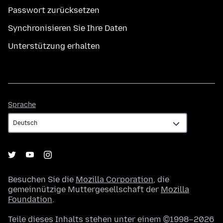
Passwort zurücksetzen
Synchronisieren Sie Ihre Daten
Unterstützung erhalten
Sprache
Sprache
Besuchen Sie die
Mozilla Corporation
, die
gemeinnützige Muttergesellschaft der
Mozilla
Foundation
.
Teile dieses Inhalts stehen unter einem ©1998–2026