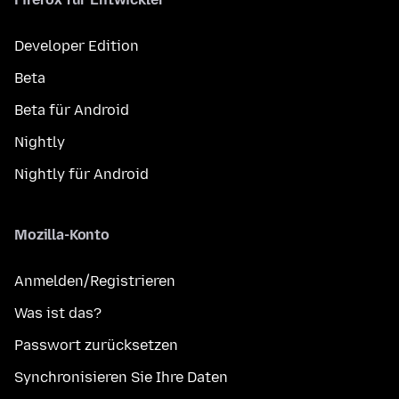
Developer Edition
Beta
Beta für Android
Nightly
Nightly für Android
Mozilla-Konto
Anmelden/Registrieren
Was ist das?
Passwort zurücksetzen
Synchronisieren Sie Ihre Daten