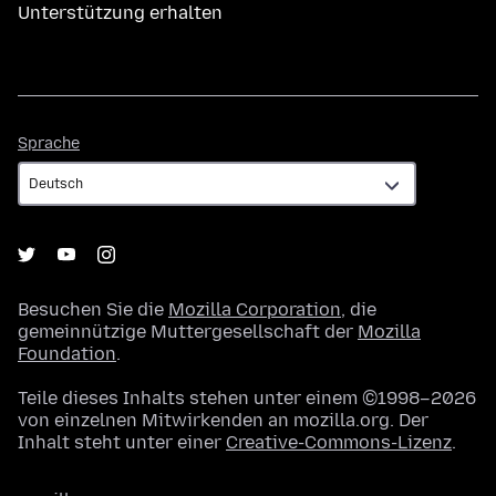
Unterstützung erhalten
Sprache
Sprache
Besuchen Sie die
Mozilla Corporation
, die
gemeinnützige Muttergesellschaft der
Mozilla
Foundation
.
Teile dieses Inhalts stehen unter einem ©1998–2026
von einzelnen Mitwirkenden an mozilla.org. Der
Inhalt steht unter einer
Creative-Commons-Lizenz
.