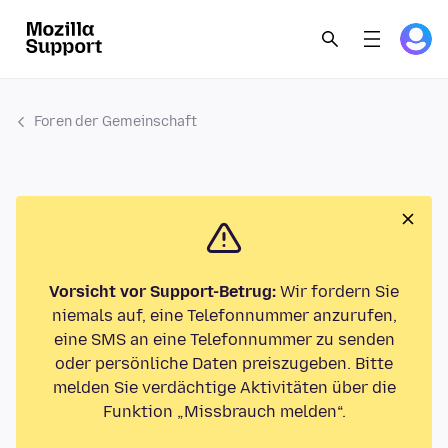
Foren der Gemeinschaft
Vorsicht vor Support-Betrug:
Wir fordern Sie
niemals auf, eine Telefonnummer anzurufen,
eine SMS an eine Telefonnummer zu senden
oder persönliche Daten preiszugeben. Bitte
melden Sie verdächtige Aktivitäten über die
Funktion „Missbrauch melden“.