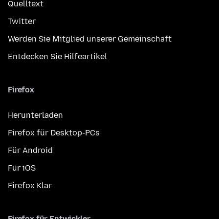
Quelltext
Twitter
Werden Sie Mitglied unserer Gemeinschaft
Entdecken Sie Hilfeartikel
Firefox
Herunterladen
Firefox für Desktop-PCs
Für Android
Für iOS
Firefox Klar
Firefox für Entwickler