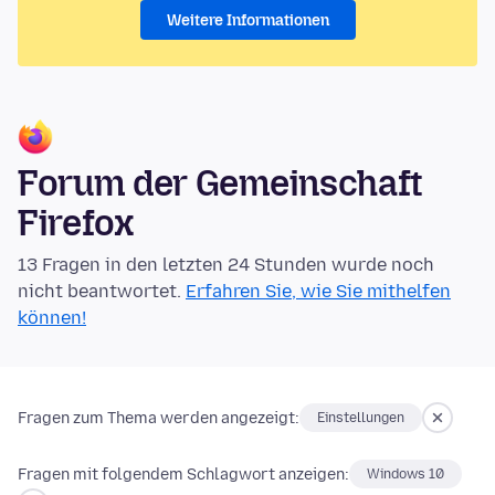
Weitere Informationen
Forum der Gemeinschaft
Firefox
13 Fragen in den letzten 24 Stunden wurde noch
nicht beantwortet.
Erfahren Sie, wie Sie mithelfen
können!
Fragen zum Thema werden angezeigt:
Einstellungen
Fragen mit folgendem Schlagwort anzeigen:
Windows 10