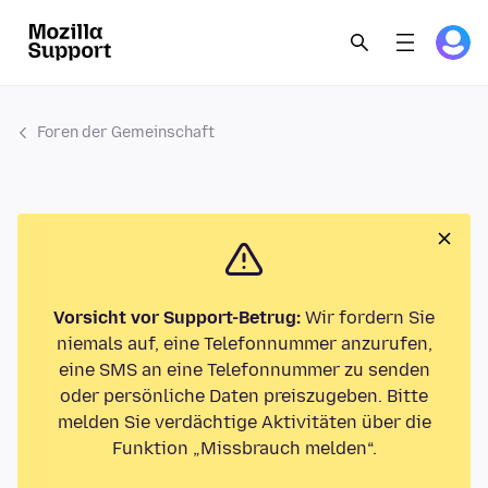
Foren der Gemeinschaft
Vorsicht vor Support-Betrug:
Wir fordern Sie
niemals auf, eine Telefonnummer anzurufen,
eine SMS an eine Telefonnummer zu senden
oder persönliche Daten preiszugeben. Bitte
melden Sie verdächtige Aktivitäten über die
Funktion „Missbrauch melden“.