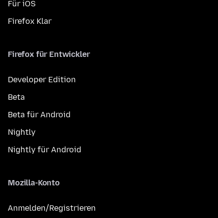
Für iOS
Firefox Klar
Firefox für Entwickler
Developer Edition
Beta
Beta für Android
Nightly
Nightly für Android
Mozilla-Konto
Anmelden/Registrieren