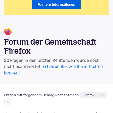
Weitere Informationen
Forum der Gemeinschaft
Firefox
26 Fragen in den letzten 24 Stunden wurde noch
nicht beantwortet.
Erfahren Sie, wie Sie mithelfen
können!
Fragen mit folgendem Schlagwort anzeigen:
Firefox 135.0