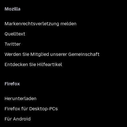
Mozilla
Markenrechtsverletzung melden
Quelltext
Twitter
Werden Sie Mitglied unserer Gemeinschaft
Entdecken Sie Hilfeartikel
Firefox
Herunterladen
Firefox für Desktop-PCs
Für Android