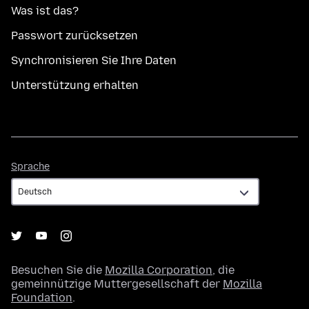
Was ist das?
Passwort zurücksetzen
Synchronisieren Sie Ihre Daten
Unterstützung erhalten
Sprache
Sprache
Besuchen Sie die
Mozilla Corporation
, die
gemeinnützige Muttergesellschaft der
Mozilla
Foundation
.