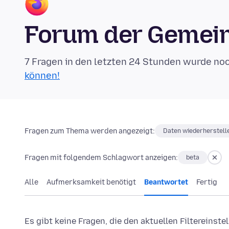
Forum der Gemein
7 Fragen in den letzten 24 Stunden wurde no
können!
Fragen zum Thema werden angezeigt:
Daten wiederherstell
Fragen mit folgendem Schlagwort anzeigen:
beta
Alle
Aufmerksamkeit benötigt
Beantwortet
Fertig
Es gibt keine Fragen, die den aktuellen Filtereinst