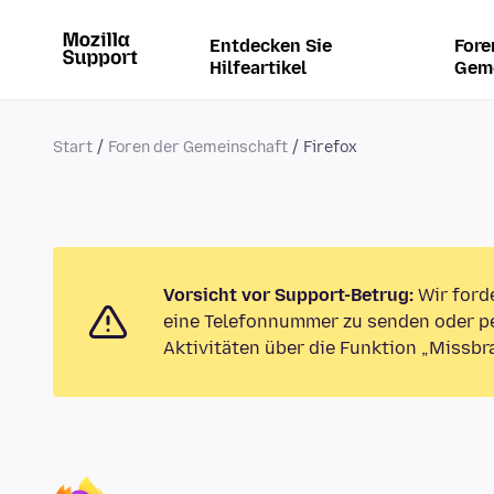
Entdecken Sie
Fore
Hilfeartikel
Gem
Start
Foren der Gemeinschaft
Firefox
Vorsicht vor Support-Betrug:
Wir ford
eine Telefonnummer zu senden oder pe
Aktivitäten über die Funktion „Missbr