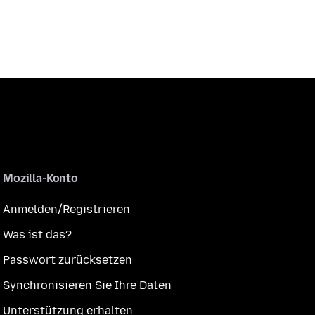
Mozilla-Konto
Anmelden/Registrieren
Was ist das?
Passwort zurücksetzen
Synchronisieren Sie Ihre Daten
Unterstützung erhalten