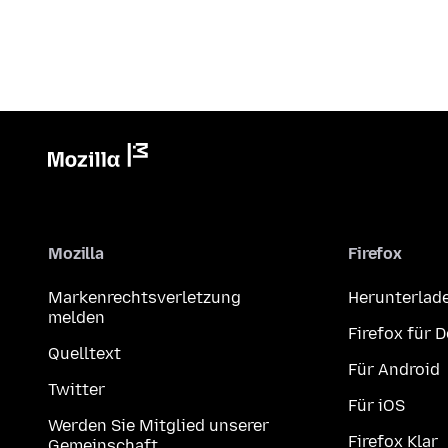
Mozilla
Firefox
Markenrechtsverletzung
Herunterlad
melden
Firefox für 
Quelltext
Für Android
Twitter
Für iOS
Werden Sie Mitglied unserer
Firefox Klar
Gemeinschaft