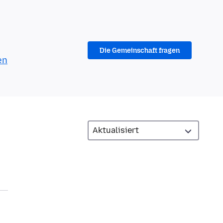
Die Gemeinschaft fragen
en