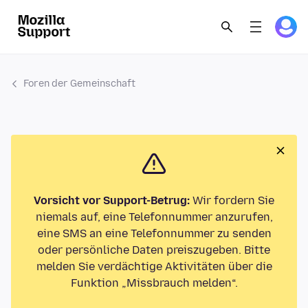
Foren der Gemeinschaft
Vorsicht vor Support-Betrug:
Wir fordern Sie
niemals auf, eine Telefonnummer anzurufen,
eine SMS an eine Telefonnummer zu senden
oder persönliche Daten preiszugeben. Bitte
melden Sie verdächtige Aktivitäten über die
Funktion „Missbrauch melden“.