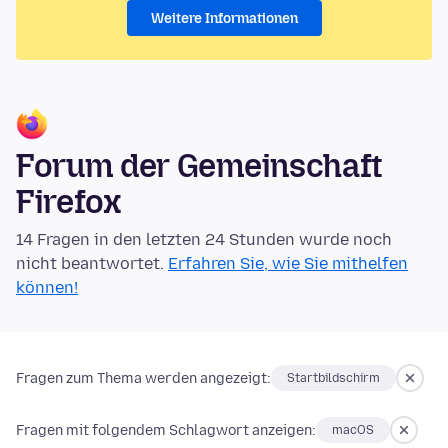
Weitere Informationen
Forum der Gemeinschaft
Firefox
14 Fragen in den letzten 24 Stunden wurde noch
nicht beantwortet.
Erfahren Sie, wie Sie mithelfen
können!
Fragen zum Thema werden angezeigt:
Startbildschirm
Fragen mit folgendem Schlagwort anzeigen:
macOS