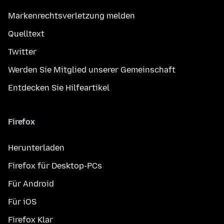
Markenrechtsverletzung melden
Quelltext
Twitter
Werden Sie Mitglied unserer Gemeinschaft
Entdecken Sie Hilfeartikel
Firefox
Herunterladen
Firefox für Desktop-PCs
Für Android
Für iOS
Firefox Klar