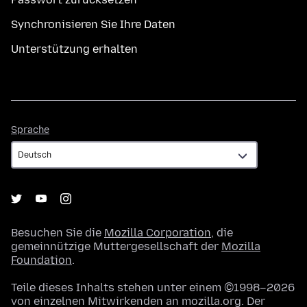
Synchronisieren Sie Ihre Daten
Unterstützung erhalten
Sprache
Sprache
Besuchen Sie die
Mozilla Corporation
, die
gemeinnützige Muttergesellschaft der
Mozilla
Foundation
.
Teile dieses Inhalts stehen unter einem ©1998–2026
von einzelnen Mitwirkenden an mozilla.org. Der