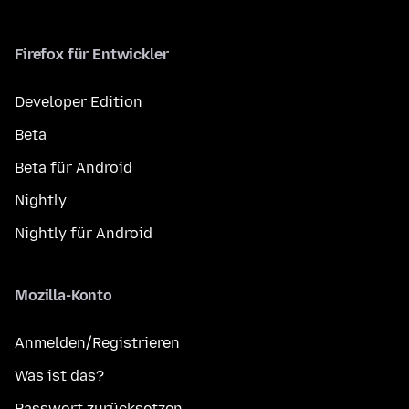
Firefox für Entwickler
Developer Edition
Beta
Beta für Android
Nightly
Nightly für Android
Mozilla-Konto
Anmelden/Registrieren
Was ist das?
Passwort zurücksetzen