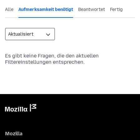
Alle
Aufmerksamkeit benötigt
Beantwortet
Fertig
Es gibt keine Fragen, die den aktuellen
Filtereinstellungen entsprechen.
Mozilla