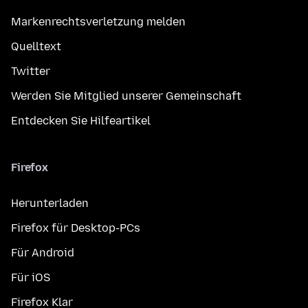
Markenrechtsverletzung melden
Quelltext
Twitter
Werden Sie Mitglied unserer Gemeinschaft
Entdecken Sie Hilfeartikel
Firefox
Herunterladen
Firefox für Desktop-PCs
Für Android
Für iOS
Firefox Klar