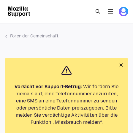
Foren der Gemeinschaft
Vorsicht vor Support-Betrug:
Wir fordern Sie
niemals auf, eine Telefonnummer anzurufen,
eine SMS an eine Telefonnummer zu senden
oder persönliche Daten preiszugeben. Bitte
melden Sie verdächtige Aktivitäten über die
Funktion „Missbrauch melden“.