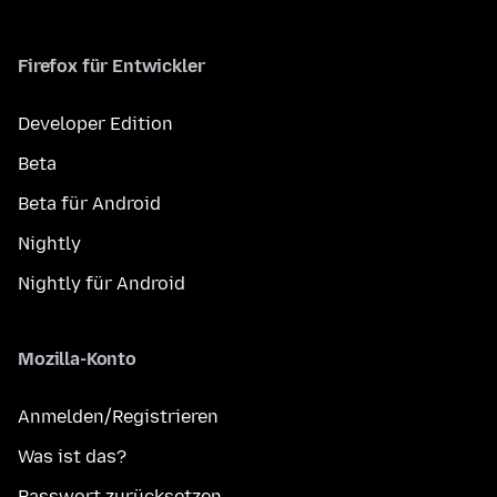
Firefox für Entwickler
Developer Edition
Beta
Beta für Android
Nightly
Nightly für Android
Mozilla-Konto
Anmelden/Registrieren
Was ist das?
Passwort zurücksetzen