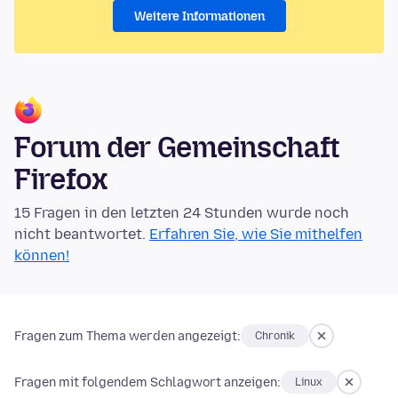
Weitere Informationen
Forum der Gemeinschaft
Firefox
15 Fragen in den letzten 24 Stunden wurde noch
nicht beantwortet.
Erfahren Sie, wie Sie mithelfen
können!
Fragen zum Thema werden angezeigt:
Chronik
Fragen mit folgendem Schlagwort anzeigen:
Linux