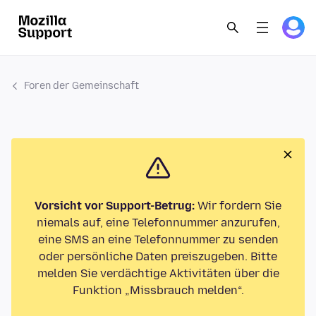
Foren der Gemeinschaft
Vorsicht vor Support-Betrug:
Wir fordern Sie
niemals auf, eine Telefonnummer anzurufen,
eine SMS an eine Telefonnummer zu senden
oder persönliche Daten preiszugeben. Bitte
melden Sie verdächtige Aktivitäten über die
Funktion „Missbrauch melden“.