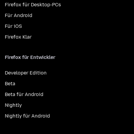
Firefox für Desktop-PCs
Für Android
Für iOS
Firefox Klar
Firefox für Entwickler
Developer Edition
Beta
Beta für Android
Nightly
Nightly für Android