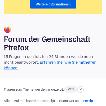
Weitere Informationen
Forum der Gemeinschaft
Firefox
15 Fragen in den letzten 24 Stunden wurde noch
nicht beantwortet.
Erfahren Sie, wie Sie mithelfen
können!
Fragen zum Thema werden angezeigt:
VPN
Alle
Aufmerksamkeit benötigt
Beantwortet
Fertig