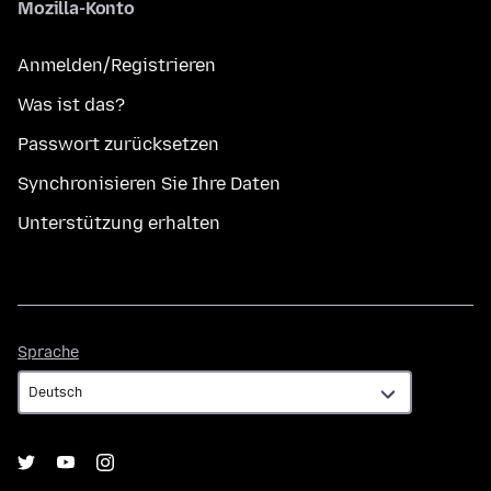
Mozilla-Konto
Anmelden/Registrieren
Was ist das?
Passwort zurücksetzen
Synchronisieren Sie Ihre Daten
Unterstützung erhalten
Sprache
Sprache