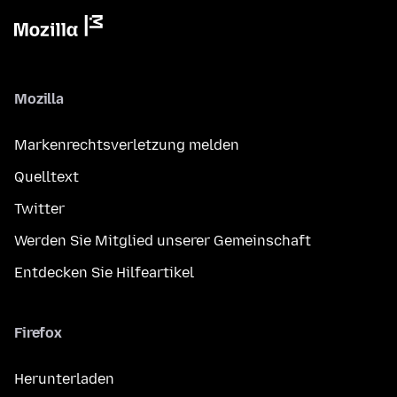
Mozilla
Markenrechtsverletzung melden
Quelltext
Twitter
Werden Sie Mitglied unserer Gemeinschaft
Entdecken Sie Hilfeartikel
Firefox
Herunterladen