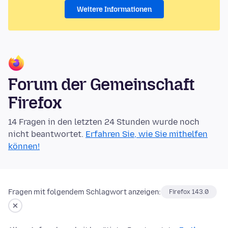
Weitere Informationen
Forum der Gemeinschaft
Firefox
14 Fragen in den letzten 24 Stunden wurde noch
nicht beantwortet.
Erfahren Sie, wie Sie mithelfen
können!
Fragen mit folgendem Schlagwort anzeigen:
Firefox 143.0