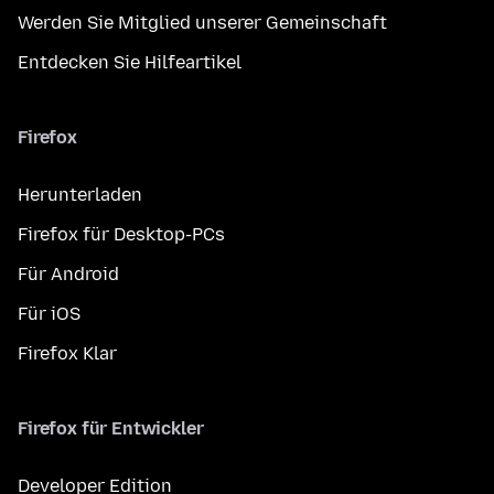
Werden Sie Mitglied unserer Gemeinschaft
Entdecken Sie Hilfeartikel
Firefox
Herunterladen
Firefox für Desktop-PCs
Für Android
Für iOS
Firefox Klar
Firefox für Entwickler
Developer Edition