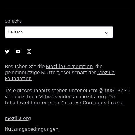
Sprache
Sprache
Besuchen Sie die
Mozilla Corporation
, die
gemeinnützige Muttergesellschaft der
Mozilla
Foundation
.
Teile dieses Inhalts stehen unter einem ©1998–2026
von einzelnen Mitwirkenden an mozilla.org. Der
Inhalt steht unter einer
Creative-Commons-Lizenz
.
mozilla.org
Nutzungsbedingungen