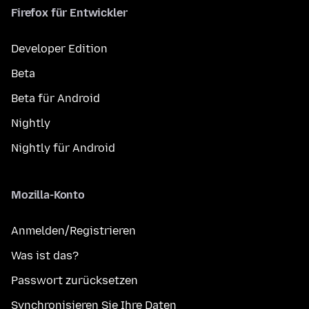
Firefox für Entwickler
Developer Edition
Beta
Beta für Android
Nightly
Nightly für Android
Mozilla-Konto
Anmelden/Registrieren
Was ist das?
Passwort zurücksetzen
Synchronisieren Sie Ihre Daten