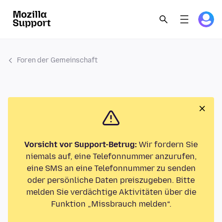
Foren der Gemeinschaft
Vorsicht vor Support-Betrug:
Wir fordern Sie
niemals auf, eine Telefonnummer anzurufen,
eine SMS an eine Telefonnummer zu senden
oder persönliche Daten preiszugeben. Bitte
melden Sie verdächtige Aktivitäten über die
Funktion „Missbrauch melden“.