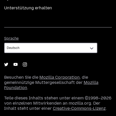
Unterstützung erhalten
Sprache
Sprache
Besuchen Sie die
Mozilla Corporation
, die
gemeinnützige Muttergesellschaft der
Mozilla
Foundation
.
Teile dieses Inhalts stehen unter einem ©1998–2026
von einzelnen Mitwirkenden an mozilla.org. Der
Inhalt steht unter einer
Creative-Commons-Lizenz
.