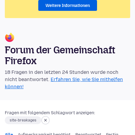
Weitere Informationen
Forum der Gemeinschaft
Firefox
18 Fragen in den letzten 24 Stunden wurde noch
nicht beantwortet.
Erfahren Sie, wie Sie mithelfen
können!
Fragen mit folgendem Schlagwort anzeigen:
site-breakages
Alle
Aufmerksamkeit benötigt
Beantwortet
Fertig