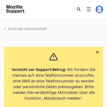
Foren der Gemeinschaft
Vorsicht vor Support-Betrug:
Wir fordern Sie
niemals auf, eine Telefonnummer anzurufen,
eine SMS an eine Telefonnummer zu senden
oder persönliche Daten preiszugeben. Bitte
melden Sie verdächtige Aktivitäten über die
Funktion „Missbrauch melden“.