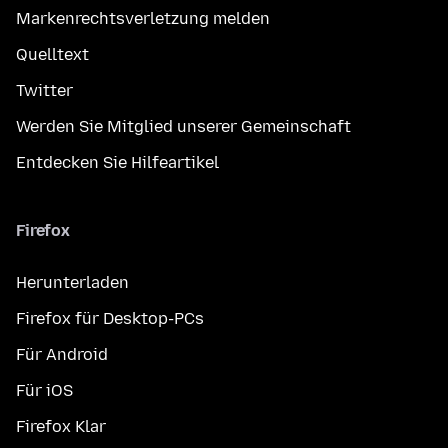
Markenrechtsverletzung melden
Quelltext
Twitter
Werden Sie Mitglied unserer Gemeinschaft
Entdecken Sie Hilfeartikel
Firefox
Herunterladen
Firefox für Desktop-PCs
Für Android
Für iOS
Firefox Klar