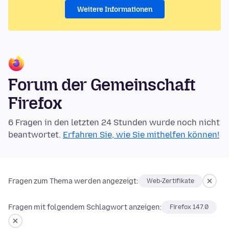
Weitere Informationen
Forum der Gemeinschaft
Firefox
6 Fragen in den letzten 24 Stunden wurde noch nicht
beantwortet.
Erfahren Sie, wie Sie mithelfen können!
Fragen zum Thema werden angezeigt:
Web-Zertifikate
Fragen mit folgendem Schlagwort anzeigen:
Firefox 147.0