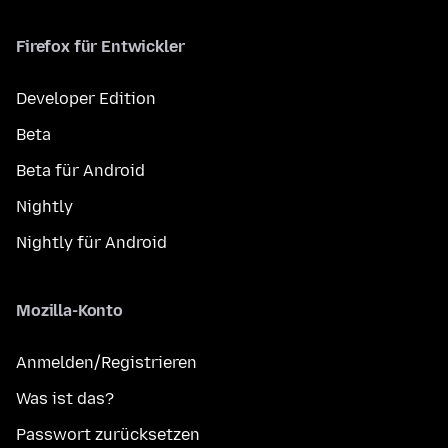
Firefox für Entwickler
Developer Edition
Beta
Beta für Android
Nightly
Nightly für Android
Mozilla-Konto
Anmelden/Registrieren
Was ist das?
Passwort zurücksetzen