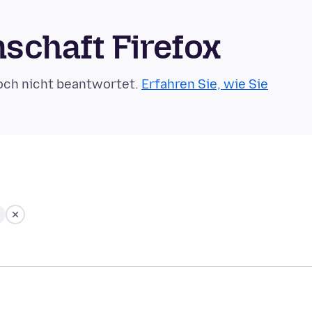
schaft Firefox
och nicht beantwortet.
Erfahren Sie, wie Sie