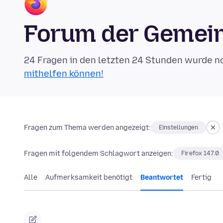
Forum der Gemein
24 Fragen in den letzten 24 Stunden wurde n
mithelfen können!
Fragen zum Thema werden angezeigt:
Einstellungen
Fragen mit folgendem Schlagwort anzeigen:
Firefox 147.0
Alle
Aufmerksamkeit benötigt
Beantwortet
Fertig