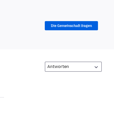
Die Gemeinschaft fragen