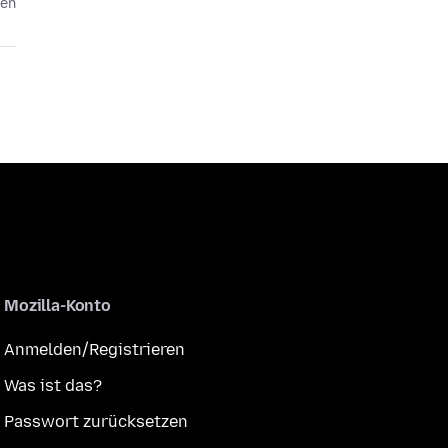
ten
Mozilla-Konto
Anmelden/Registrieren
Was ist das?
Passwort zurücksetzen