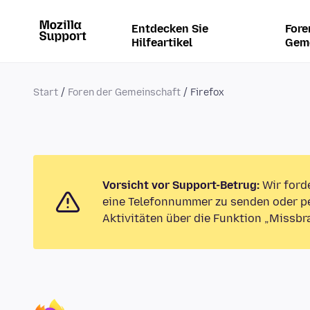
Entdecken Sie
Fore
Hilfeartikel
Gem
Start
Foren der Gemeinschaft
Firefox
Vorsicht vor Support-Betrug:
Wir ford
eine Telefonnummer zu senden oder pe
Aktivitäten über die Funktion „Missbr