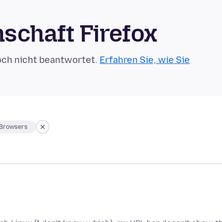
schaft Firefox
och nicht beantwortet.
Erfahren Sie, wie Sie
 Browsers