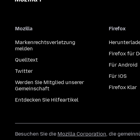
Mozilla
Firefox
Markenrechtsverletzung
Herunterlad
melden
Firefox für 
Quelltext
Für Android
Twitter
Für iOS
Werden Sie Mitglied unserer
Firefox Klar
Gemeinschaft
Entdecken Sie Hilfeartikel
Besuchen Sie die
Mozilla Corporation
, die gemeinn