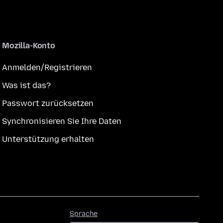
Mozilla-Konto
Anmelden/Registrieren
Was ist das?
Passwort zurücksetzen
Synchronisieren Sie Ihre Daten
Unterstützung erhalten
Sprache
Sprache