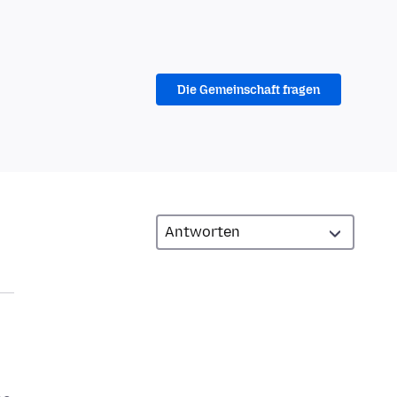
Die Gemeinschaft fragen