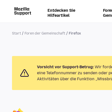
Entdecken Sie
Fore
Hilfeartikel
Gem
Start
Foren der Gemeinschaft
Firefox
Vorsicht vor Support-Betrug:
Wir ford
eine Telefonnummer zu senden oder pe
Aktivitäten über die Funktion „Missbr