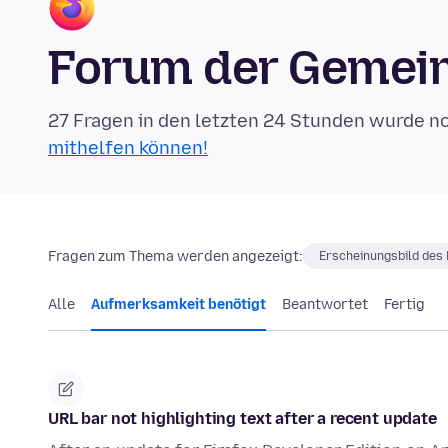
Forum der Gemein
27 Fragen in den letzten 24 Stunden wurde n
mithelfen können!
Fragen zum Thema werden angezeigt:
Erscheinungsbild des
Alle
Aufmerksamkeit benötigt
Beantwortet
Fertig
URL bar not highlighting text after a recent update