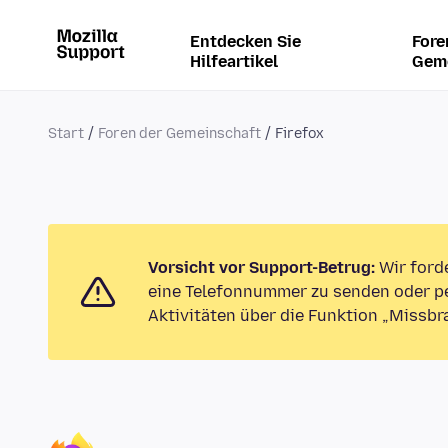
Entdecken Sie
Fore
Hilfeartikel
Gem
Start
Foren der Gemeinschaft
Firefox
Vorsicht vor Support-Betrug:
Wir ford
eine Telefonnummer zu senden oder pe
Aktivitäten über die Funktion „Missbr