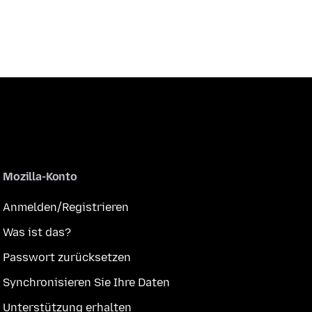
Mozilla-Konto
Anmelden/Registrieren
Was ist das?
Passwort zurücksetzen
Synchronisieren Sie Ihre Daten
Unterstützung erhalten