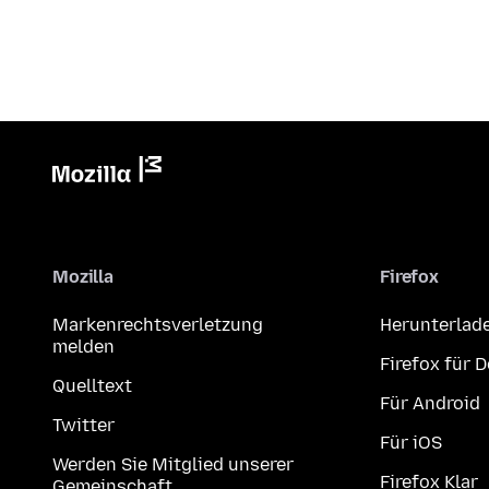
Mozilla
Firefox
Markenrechtsverletzung
Herunterlad
melden
Firefox für 
Quelltext
Für Android
Twitter
Für iOS
Werden Sie Mitglied unserer
Firefox Klar
Gemeinschaft