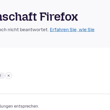
schaft Firefox
och nicht beantwortet.
Erfahren Sie, wie Sie
2
ellungen entsprechen.