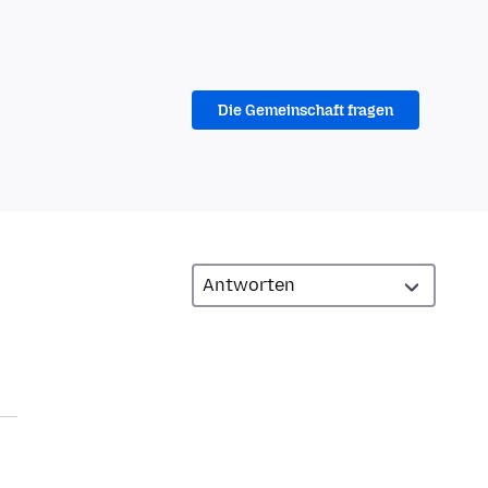
Die Gemeinschaft fragen