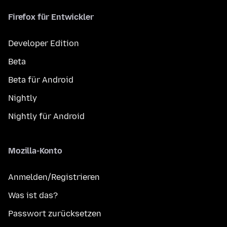
Firefox für Entwickler
Developer Edition
Beta
Beta für Android
Nightly
Nightly für Android
Mozilla-Konto
Anmelden/Registrieren
Was ist das?
Passwort zurücksetzen