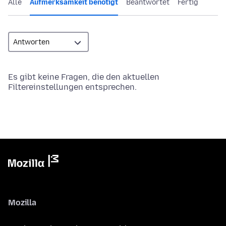
Alle
Aufmerksamkeit benötigt
Beantwortet
Fertig
Es gibt keine Fragen, die den aktuellen
Filtereinstellungen entsprechen.
Mozilla