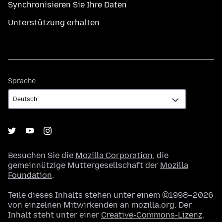
Synchronisieren Sie Ihre Daten
Unterstützung erhalten
Sprache
Sprache
Besuchen Sie die
Mozilla Corporation
, die
gemeinnützige Muttergesellschaft der
Mozilla
Foundation
.
Teile dieses Inhalts stehen unter einem ©1998–2026
von einzelnen Mitwirkenden an mozilla.org. Der
Inhalt steht unter einer
Creative-Commons-Lizenz
.