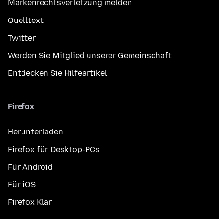
Markenrechtsverletzung melden
Quelltext
Twitter
Werden Sie Mitglied unserer Gemeinschaft
Entdecken Sie Hilfeartikel
Firefox
Herunterladen
Firefox für Desktop-PCs
Für Android
Für iOS
Firefox Klar