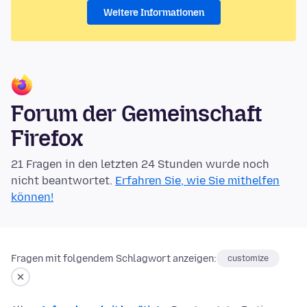
Weitere Informationen
Forum der Gemeinschaft
Firefox
21 Fragen in den letzten 24 Stunden wurde noch
nicht beantwortet.
Erfahren Sie, wie Sie mithelfen
können!
Fragen mit folgendem Schlagwort anzeigen:
customize