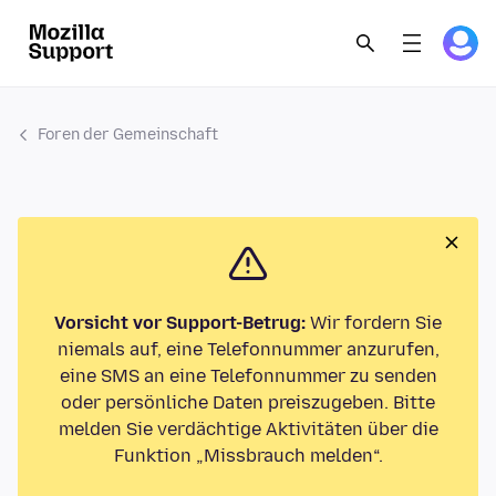
Foren der Gemeinschaft
Vorsicht vor Support-Betrug:
Wir fordern Sie
niemals auf, eine Telefonnummer anzurufen,
eine SMS an eine Telefonnummer zu senden
oder persönliche Daten preiszugeben. Bitte
melden Sie verdächtige Aktivitäten über die
Funktion „Missbrauch melden“.