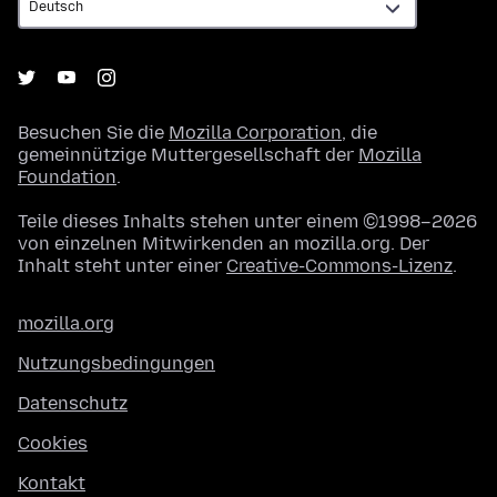
Besuchen Sie die
Mozilla Corporation
, die
gemeinnützige Muttergesellschaft der
Mozilla
Foundation
.
Teile dieses Inhalts stehen unter einem ©1998–2026
von einzelnen Mitwirkenden an mozilla.org. Der
Inhalt steht unter einer
Creative-Commons-Lizenz
.
mozilla.org
Nutzungsbedingungen
Datenschutz
Cookies
Kontakt