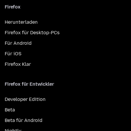
Firefox
Herunterladen
Firefox für Desktop-PCs
Für Android
Für iOS
Firefox Klar
Firefox für Entwickler
Developer Edition
Beta
Beta für Android
Nightly