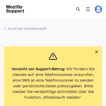
Foren der Gemeinschaft
Vorsicht vor Support-Betrug:
Wir fordern Sie
niemals auf, eine Telefonnummer anzurufen,
eine SMS an eine Telefonnummer zu senden
oder persönliche Daten preiszugeben. Bitte
melden Sie verdächtige Aktivitäten über die
Funktion „Missbrauch melden“.