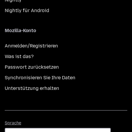
Nightly für Android
Mozilla-Konto
Anmelden/Registrieren
Was ist das?
Passwort zurücksetzen
Synchronisieren Sie Ihre Daten
Unterstützung erhalten
Sprache
Sprache