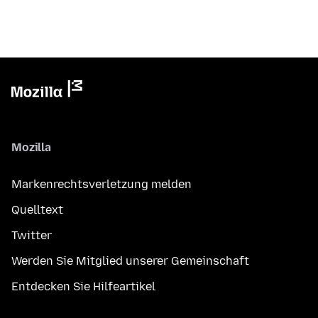
Mozilla
Markenrechtsverletzung melden
Quelltext
Twitter
Werden Sie Mitglied unserer Gemeinschaft
Entdecken Sie Hilfeartikel