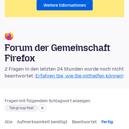
Weitere Informationen
Forum der Gemeinschaft
Firefox
2 Fragen in den letzten 24 Stunden wurde noch nicht
beantwortet.
Erfahren Sie, wie Sie mithelfen können!
Fragen mit folgendem Schlagwort anzeigen:
Tab:group-feat
Alle
Aufmerksamkeit benötigt
Beantwortet
Fertig