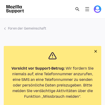
Foren der Gemeinschaft
Vorsicht vor Support-Betrug:
Wir fordern Sie
niemals auf, eine Telefonnummer anzurufen,
eine SMS an eine Telefonnummer zu senden
oder persönliche Daten preiszugeben. Bitte
melden Sie verdächtige Aktivitäten über die
Funktion „Missbrauch melden“.