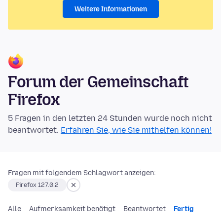
Weitere Informationen
Forum der Gemeinschaft
Firefox
5 Fragen in den letzten 24 Stunden wurde noch nicht
beantwortet.
Erfahren Sie, wie Sie mithelfen können!
Fragen mit folgendem Schlagwort anzeigen:
Firefox 127.0.2
Alle
Aufmerksamkeit benötigt
Beantwortet
Fertig