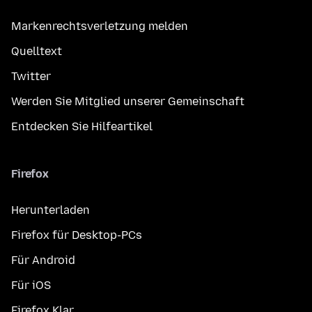
Markenrechtsverletzung melden
Quelltext
Twitter
Werden Sie Mitglied unserer Gemeinschaft
Entdecken Sie Hilfeartikel
Firefox
Herunterladen
Firefox für Desktop-PCs
Für Android
Für iOS
Firefox Klar