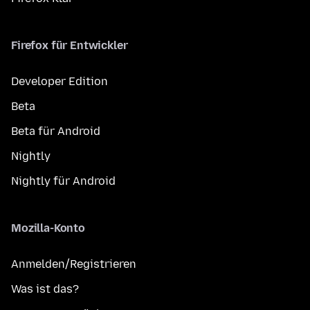
Firefox für Entwickler
Developer Edition
Beta
Beta für Android
Nightly
Nightly für Android
Mozilla-Konto
Anmelden/Registrieren
Was ist das?